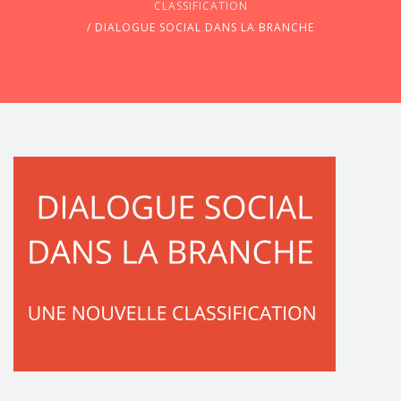
CLASSIFICATION
/
DIALOGUE SOCIAL DANS LA BRANCHE
CONTACTEZ-NOUS !