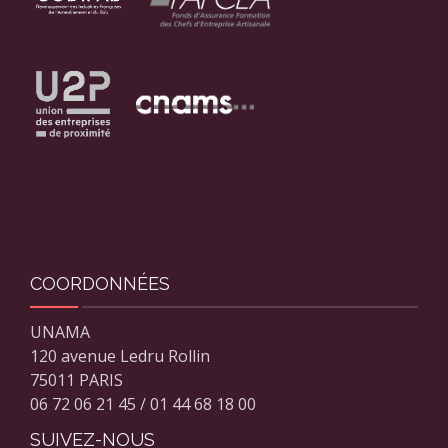
COORDONNÉES
UNAMA
120 avenue Ledru Rollin
75011 PARIS
06 72 06 21 45 / 01 44 68 18 00
SUIVEZ-NOUS