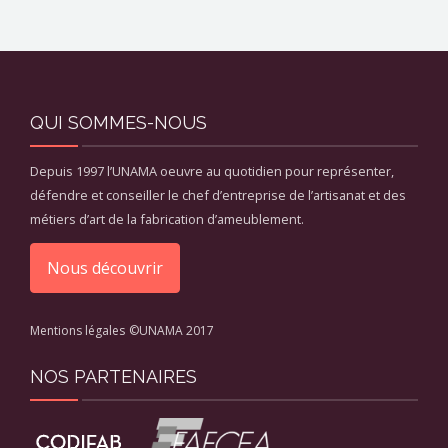
QUI SOMMES-NOUS
Depuis 1997 l’UNAMA oeuvre au quotidien pour représenter,
défendre et conseiller le chef d’entreprise de l’artisanat et des
métiers d’art de la fabrication d’ameublement.
Nous découvrir
Mentions légales
©UNAMA 2017
NOS PARTENAIRES