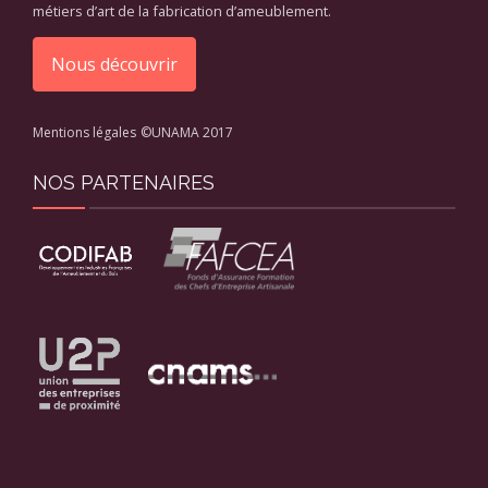
métiers d’art de la fabrication d’ameublement.
Nous découvrir
Mentions légales
©UNAMA 2017
NOS PARTENAIRES