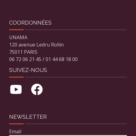
COORDONNÉES
UNAMA
120 avenue Ledru Rollin
75011 PARIS
06 72 06 21 45 / 01 44 68 18 00
SUIVEZ-NOUS
NEWSLETTER
Email