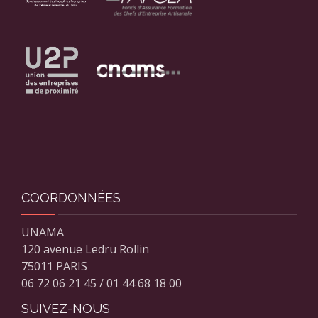
COORDONNÉES
UNAMA
120 avenue Ledru Rollin
75011 PARIS
06 72 06 21 45 / 01 44 68 18 00
SUIVEZ-NOUS