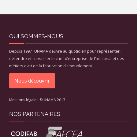
QUI SOMMES-NOUS
Depuis 1997 l’UNAMA oeuvre au quotidien pour représenter,
défendre et conseiller le chef d’entreprise de l’artisanat et des
métiers d’art de la fabrication d’ameublement.
Nous découvrir
Mentions légales
©UNAMA 2017
NOS PARTENAIRES