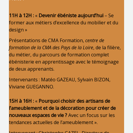
11H à 12H :
«
Devenir ébéniste aujourd’hui
– Se
former aux métiers d’excellence du mobilier et du
design »
Présentations de CMA Formation,
centre de
formation de la CMA des Pays de la Loire
, de la filière,
du métier, du parcours de formation complet
ébénisterie en apprentissage avec le témoignage
de deux apprenants.
Intervenants : Matéo GAZEAU, Sylvain BIZON,
Viviane GUEGANNO.
15H à 16H :
«
Pourquoi choisir des artisans de
l’ameublement et de la décoration pour créer de
nouveaux espaces de vie ?
Avec un focus sur les
tendances actuelles de l’ameublement ».