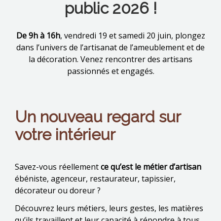
public 2026 !
De 9h à 16h
, vendredi 19 et samedi 20 juin, plongez
dans l’univers de l’artisanat de l’ameublement et de
la décoration. Venez rencontrer des artisans
passionnés et engagés.
Un nouveau regard sur
votre intérieur
Savez-vous réellement
ce qu’est le métier d’artisan
ébéniste, agenceur, restaurateur, tapissier,
décorateur ou doreur ?
Découvrez leurs métiers, leurs gestes, les matières
qu’ils travaillent et leur capacité à répondre à tous