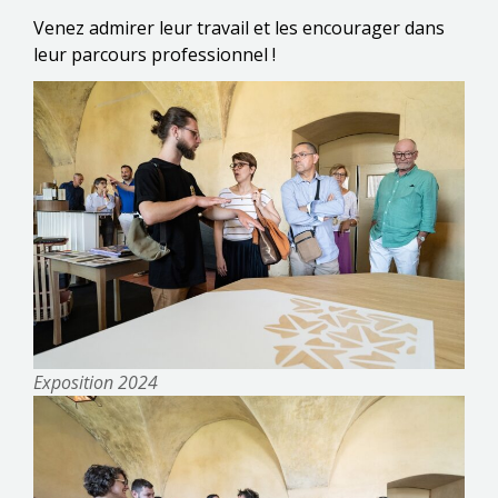
Venez admirer leur travail et les encourager dans
leur parcours professionnel !
Exposition 2024