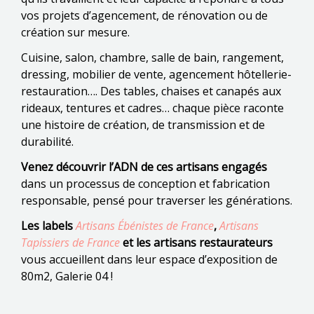
vos projets d’agencement, de rénovation ou de
création sur mesure.
Cuisine, salon, chambre, salle de bain, rangement,
dressing, mobilier de vente, agencement hôtellerie-
restauration…. Des tables, chaises et canapés aux
rideaux, tentures et cadres… chaque pièce raconte
une histoire de création, de transmission et de
durabilité.
Venez découvrir l’ADN de ces artisans engagés
dans un processus de conception et fabrication
responsable, pensé pour traverser les générations.
Les labels
Artisans Ébénistes de France
,
Artisans
Tapissiers de France
et les artisans restaurateurs
vous accueillent dans leur espace d’exposition de
80m2, Galerie 04 !