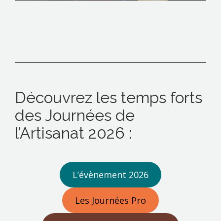
Découvrez les temps forts
des Journées de
l’Artisanat 2026 :
L’évènement 2026
Les Journées Pro