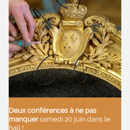
Deux conférences à ne pas
manquer
samedi 20 juin dans le
hall !