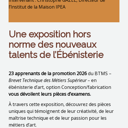
Intervenant : Christophe GAZEL, Directeur de
l’Institut de la Maison IPEA
Une exposition hors
norme des nouveaux
talents de l’Ébénisterie
23 apprenants de la promotion 2026
du BTMS –
Brevet Technique des Métiers Supérieur –
en
ébénisterie d’art, option Conception/fabrication
vous dévoilent leurs pièces d’examens.
À travers cette exposition, découvrez des pièces
uniques qui témoignent de leur créativité, de leur
maîtrise technique et de leur passion pour les
métiers d’art.