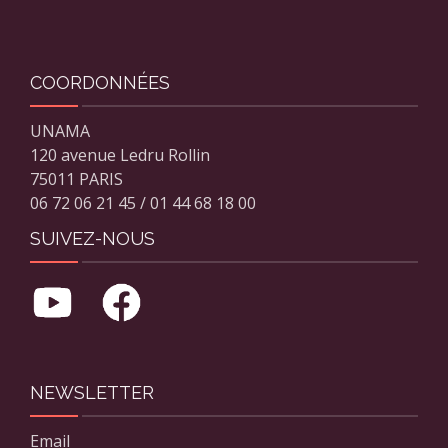
COORDONNÉES
UNAMA
120 avenue Ledru Rollin
75011 PARIS
06 72 06 21 45 / 01 44 68 18 00
SUIVEZ-NOUS
NEWSLETTER
Email