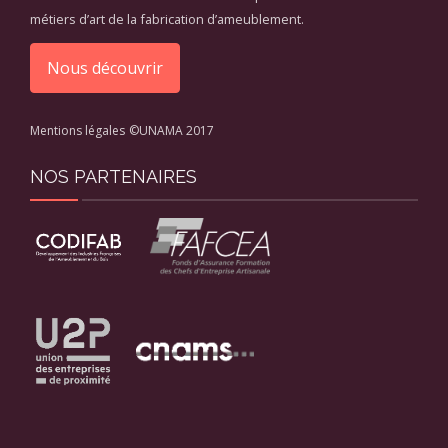
métiers d’art de la fabrication d’ameublement.
Nous découvrir
Mentions légales
©UNAMA 2017
NOS PARTENAIRES