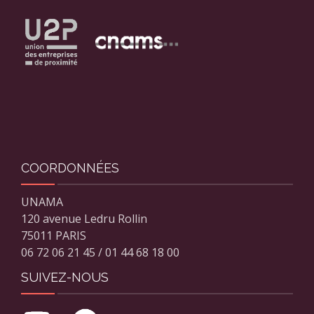
COORDONNÉES
UNAMA
120 avenue Ledru Rollin
75011 PARIS
06 72 06 21 45 / 01 44 68 18 00
SUIVEZ-NOUS