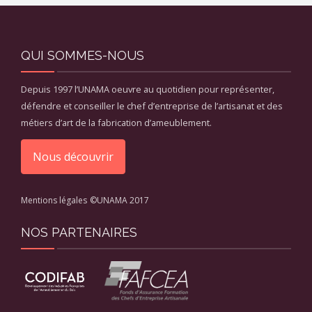
QUI SOMMES-NOUS
Depuis 1997 l’UNAMA oeuvre au quotidien pour représenter,
défendre et conseiller le chef d’entreprise de l’artisanat et des
métiers d’art de la fabrication d’ameublement.
Nous découvrir
Mentions légales
©UNAMA 2017
NOS PARTENAIRES