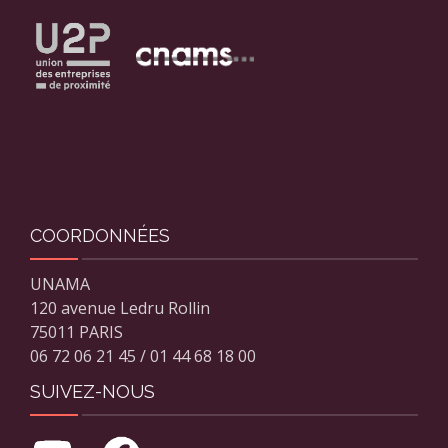
COORDONNÉES
UNAMA
120 avenue Ledru Rollin
75011 PARIS
06 72 06 21 45 / 01 44 68 18 00
SUIVEZ-NOUS