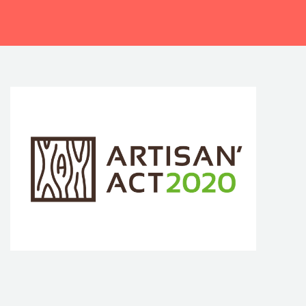
CONTACTEZ-NOUS !