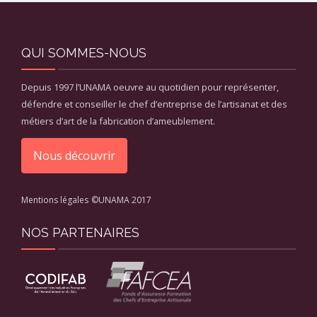
QUI SOMMES-NOUS
Depuis 1997 l’UNAMA oeuvre au quotidien pour représenter,
défendre et conseiller le chef d’entreprise de l’artisanat et des
métiers d’art de la fabrication d’ameublement.
Nous découvrir
Mentions légales
©UNAMA 2017
NOS PARTENAIRES