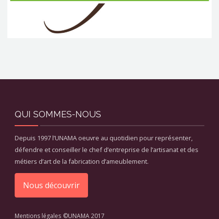
QUI SOMMES-NOUS
Depuis 1997 l’UNAMA oeuvre au quotidien pour représenter,
défendre et conseiller le chef d’entreprise de l’artisanat et des
métiers d’art de la fabrication d’ameublement.
Nous découvrir
Mentions légales
©UNAMA 2017