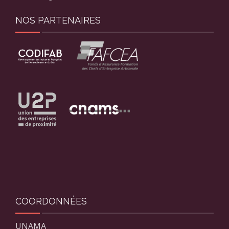
NOS PARTENAIRES
COORDONNÉES
UNAMA