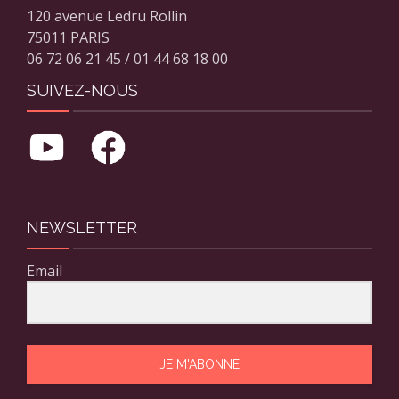
120 avenue Ledru Rollin
75011 PARIS
06 72 06 21 45 / 01 44 68 18 00
SUIVEZ-NOUS
NEWSLETTER
Email
JE M'ABONNE