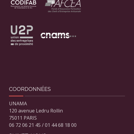
COORDONNÉES
UNAMA
120 avenue Ledru Rollin
75011 PARIS
06 72 06 21 45 / 01 44 68 18 00