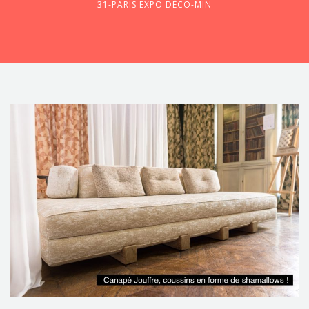
31-PARIS EXPO DÉCO-MIN
CONTACTEZ-NOUS !