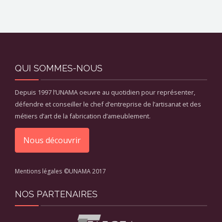
QUI SOMMES-NOUS
Depuis 1997 l’UNAMA oeuvre au quotidien pour représenter,
défendre et conseiller le chef d’entreprise de l’artisanat et des
métiers d’art de la fabrication d’ameublement.
Nous découvrir
Mentions légales
©UNAMA 2017
NOS PARTENAIRES