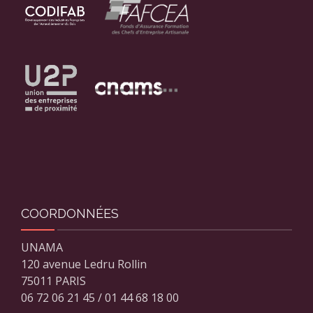
COORDONNÉES
UNAMA
120 avenue Ledru Rollin
75011 PARIS
06 72 06 21 45 / 01 44 68 18 00