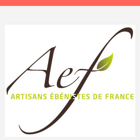
CONTACTEZ-NOUS !