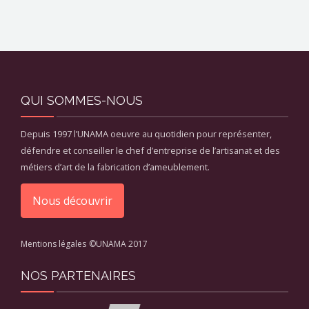
QUI SOMMES-NOUS
Depuis 1997 l’UNAMA oeuvre au quotidien pour représenter,
défendre et conseiller le chef d’entreprise de l’artisanat et des
métiers d’art de la fabrication d’ameublement.
Nous découvrir
Mentions légales
©UNAMA 2017
NOS PARTENAIRES