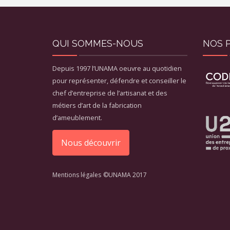
QUI SOMMES-NOUS
NOS 
Depuis 1997 l’UNAMA oeuvre au quotidien
pour représenter, défendre et conseiller le
chef d’entreprise de l’artisanat et des
métiers d’art de la fabrication
d’ameublement.
Nous découvrir
Mentions légales
©UNAMA 2017