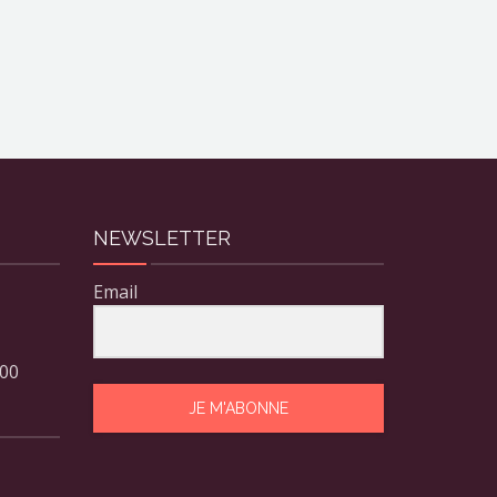
NEWSLETTER
Email
 00
JE M'ABONNE