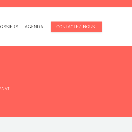
OSSIERS
AGENDA
CONTACTEZ-NOUS !
SANAT