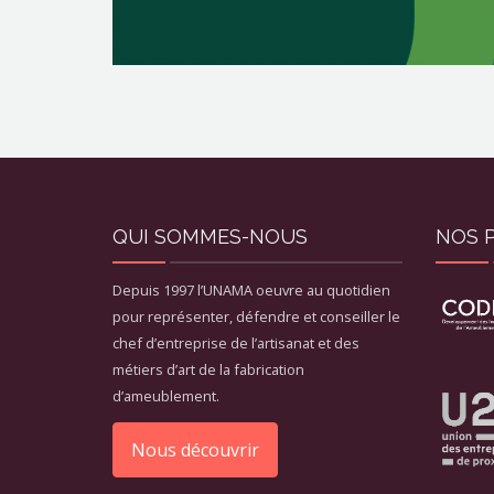
QUI SOMMES-NOUS
NOS 
Depuis 1997 l’UNAMA oeuvre au quotidien
pour représenter, défendre et conseiller le
chef d’entreprise de l’artisanat et des
métiers d’art de la fabrication
d’ameublement.
Nous découvrir