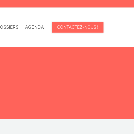
OSSIERS
AGENDA
CONTACTEZ-NOUS !