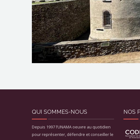
QUI SOMMES-NOUS
NOS 
Depuis 1997 l’UNAMA oeuvre au quotidien
pour représenter, défendre et conseiller le