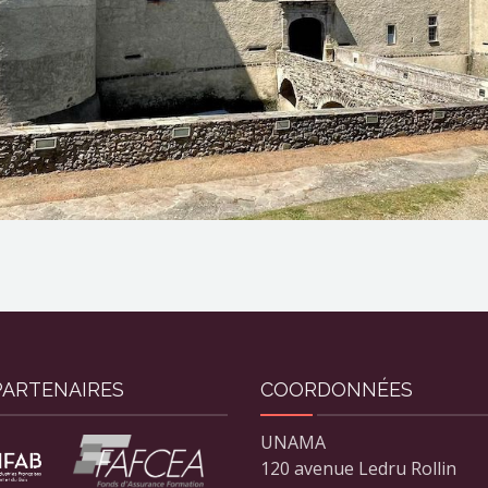
PARTENAIRES
COORDONNÉES
UNAMA
120 avenue Ledru Rollin