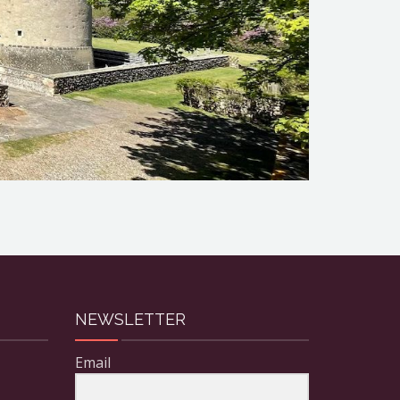
NEWSLETTER
Email