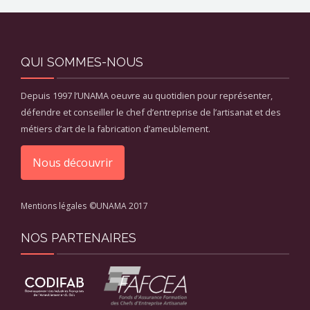
QUI SOMMES-NOUS
Depuis 1997 l’UNAMA oeuvre au quotidien pour représenter,
défendre et conseiller le chef d’entreprise de l’artisanat et des
métiers d’art de la fabrication d’ameublement.
Nous découvrir
Mentions légales
©UNAMA 2017
NOS PARTENAIRES