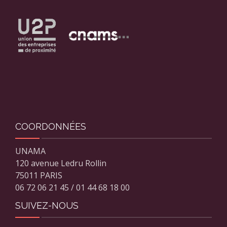
COORDONNÉES
UNAMA
120 avenue Ledru Rollin
75011 PARIS
06 72 06 21 45 / 01 44 68 18 00
SUIVEZ-NOUS