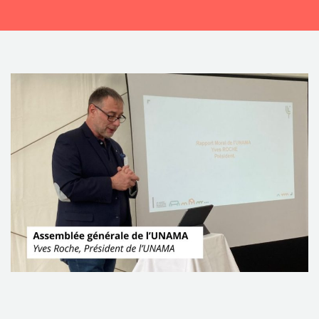
CONTACTEZ-NOUS !