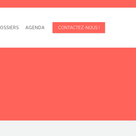
OSSIERS
AGENDA
CONTACTEZ-NOUS !