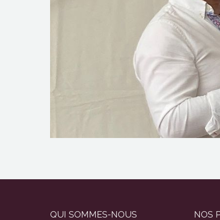
QUI SOMMES-NOUS
NOS 