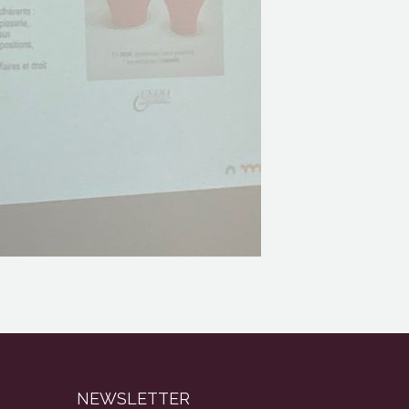
NEWSLETTER