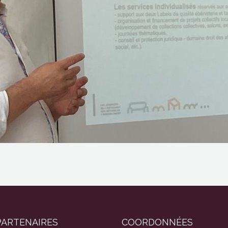
PARTENAIRES
COORDONNÉES