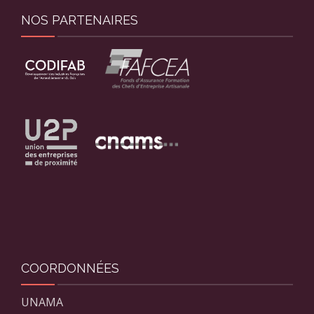
NOS PARTENAIRES
COORDONNÉES
UNAMA