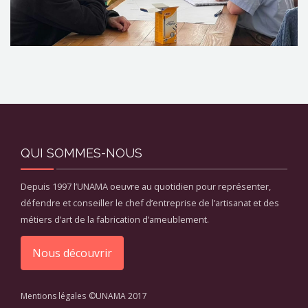
QUI SOMMES-NOUS
Depuis 1997 l’UNAMA oeuvre au quotidien pour représenter,
défendre et conseiller le chef d’entreprise de l’artisanat et des
métiers d’art de la fabrication d’ameublement.
Nous découvrir
Mentions légales
©UNAMA 2017