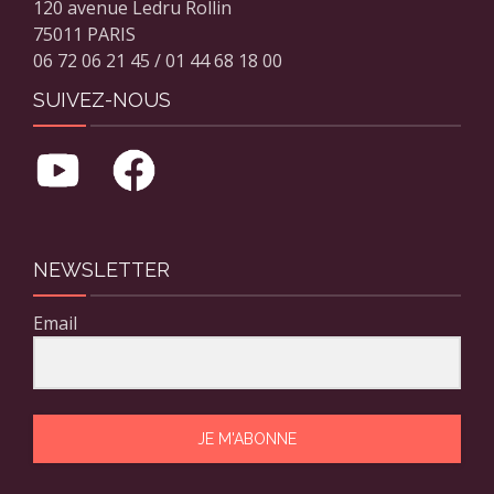
120 avenue Ledru Rollin
75011 PARIS
06 72 06 21 45 / 01 44 68 18 00
SUIVEZ-NOUS
NEWSLETTER
Email
JE M'ABONNE