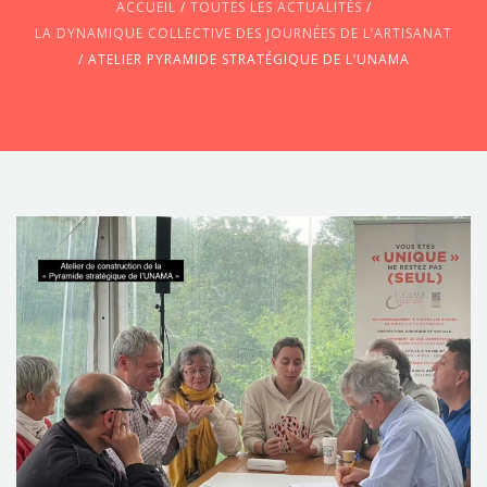
ACCUEIL
/
TOUTES LES ACTUALITÉS
/
LA DYNAMIQUE COLLECTIVE DES JOURNÉES DE L’ARTISANAT
/
ATELIER PYRAMIDE STRATÉGIQUE DE L’UNAMA
CONTACTEZ-NOUS !