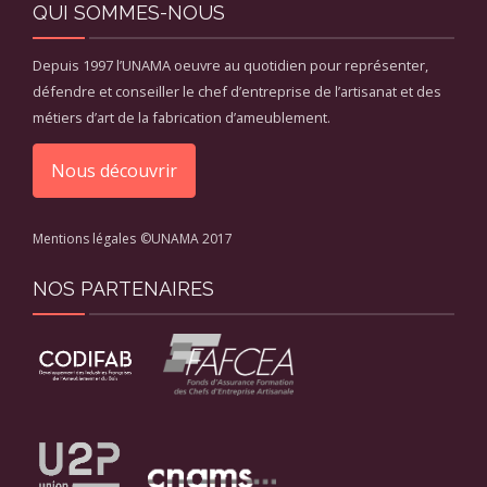
QUI SOMMES-NOUS
Depuis 1997 l’UNAMA oeuvre au quotidien pour représenter,
défendre et conseiller le chef d’entreprise de l’artisanat et des
métiers d’art de la fabrication d’ameublement.
Nous découvrir
Mentions légales
©UNAMA 2017
NOS PARTENAIRES