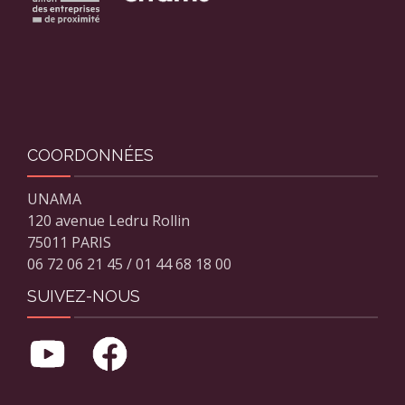
COORDONNÉES
UNAMA
120 avenue Ledru Rollin
75011 PARIS
06 72 06 21 45 / 01 44 68 18 00
SUIVEZ-NOUS