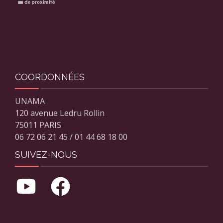
COORDONNÉES
UNAMA
120 avenue Ledru Rollin
75011 PARIS
06 72 06 21 45 / 01 44 68 18 00
SUIVEZ-NOUS