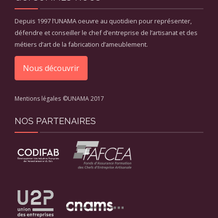
Depuis 1997 l’UNAMA oeuvre au quotidien pour représenter,
défendre et conseiller le chef d’entreprise de l’artisanat et des
métiers d’art de la fabrication d’ameublement.
Nous découvrir
Mentions légales
©UNAMA 2017
NOS PARTENAIRES