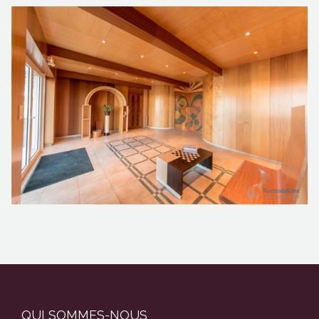
CONTACTEZ-NOUS !
QUI SOMMES-NOUS