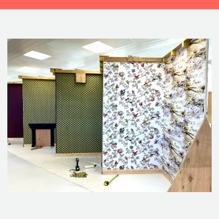
CONTACTEZ-NOUS !