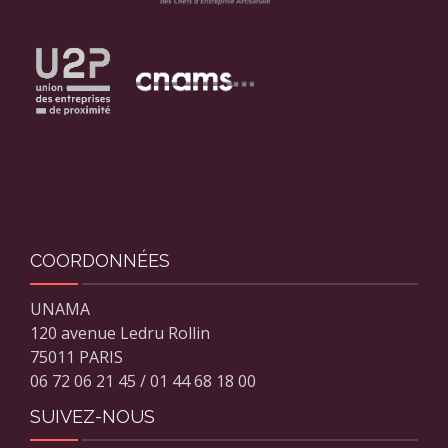
COORDONNÉES
UNAMA
120 avenue Ledru Rollin
75011 PARIS
06 72 06 21 45 / 01 44 68 18 00
SUIVEZ-NOUS