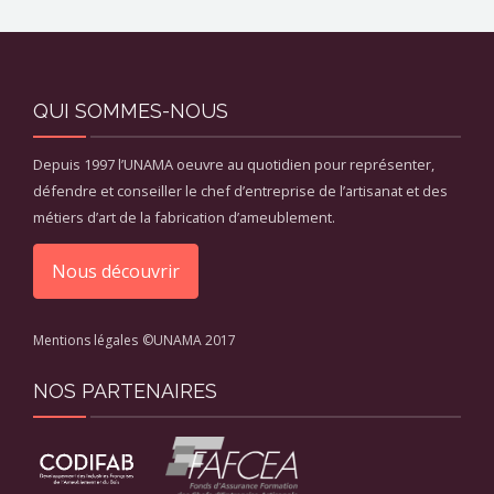
QUI SOMMES-NOUS
Depuis 1997 l’UNAMA oeuvre au quotidien pour représenter,
défendre et conseiller le chef d’entreprise de l’artisanat et des
métiers d’art de la fabrication d’ameublement.
Nous découvrir
Mentions légales
©UNAMA 2017
NOS PARTENAIRES