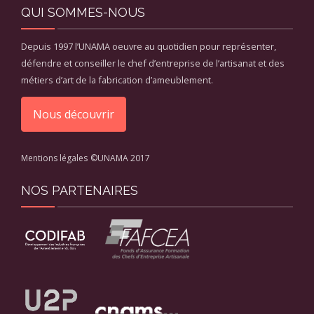
QUI SOMMES-NOUS
Depuis 1997 l’UNAMA oeuvre au quotidien pour représenter,
défendre et conseiller le chef d’entreprise de l’artisanat et des
métiers d’art de la fabrication d’ameublement.
Nous découvrir
Mentions légales
©UNAMA 2017
NOS PARTENAIRES