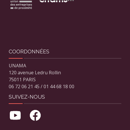
COORDONNÉES
UNAMA
120 avenue Ledru Rollin
75011 PARIS
06 72 06 21 45 / 01 44 68 18 00
SUIVEZ-NOUS