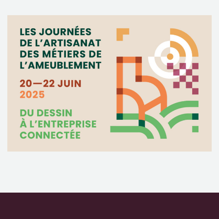
CONTACTEZ-NOUS !