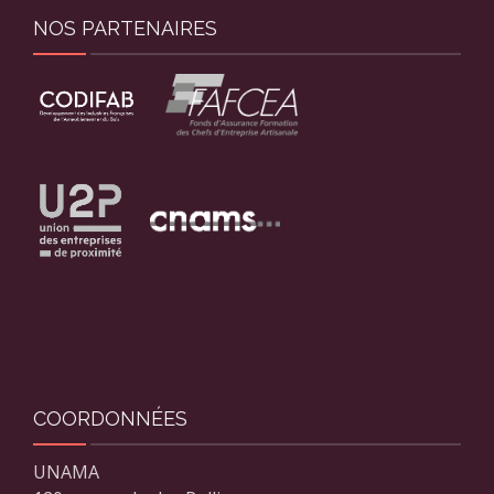
NOS PARTENAIRES
COORDONNÉES
UNAMA