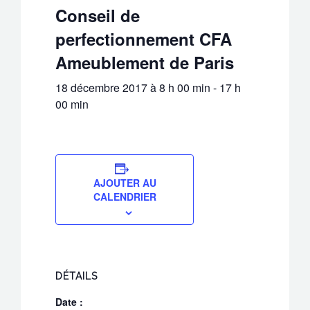
Conseil de
perfectionnement CFA
Ameublement de Paris
18 décembre 2017 à 8 h 00 min
-
17 h
00 min
AJOUTER AU
CALENDRIER
DÉTAILS
Date :