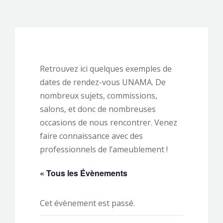
CONTACTEZ-NOUS !
Retrouvez ici quelques exemples de
dates de rendez-vous UNAMA. De
nombreux sujets, commissions,
salons, et donc de nombreuses
occasions de nous rencontrer. Venez
faire connaissance avec des
professionnels de l’ameublement !
« Tous les Évènements
Cet évènement est passé.