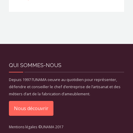
QUI SOMMES-NOUS
Depuis 1997 l’UNAMA oeuvre au quotidien pour représenter,
défendre et conseiller le chef d’entreprise de l’artisanat et des
métiers d’art de la fabrication d’ameublement.
Nous découvrir
Mentions légales
©UNAMA 2017