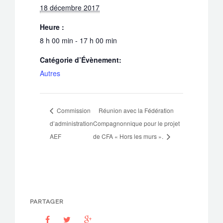
18 décembre 2017
Heure :
8 h 00 min - 17 h 00 min
Catégorie d’Évènement:
Autres
Commission
Réunion avec la Fédération
d’administration
Compagnonnique pour le projet
AEF
de CFA « Hors les murs ».
PARTAGER