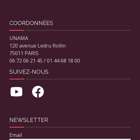
COORDONNÉES
UNAMA
120 avenue Ledru Rollin
75011 PARIS
06 72 06 21 45 / 01 44 68 18 00
SUIVEZ-NOUS
NEWSLETTER
Email