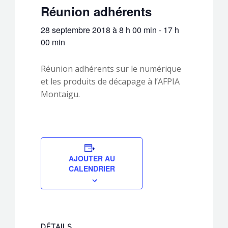
Réunion adhérents
28 septembre 2018 à 8 h 00 min
-
17 h
00 min
Réunion adhérents sur le numérique
et les produits de décapage à l’AFPIA
Montaigu.
AJOUTER AU
CALENDRIER
DÉTAILS