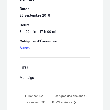
Date :
28 septembre 2018
Heure :
8 h 00 min - 17 h 00 min
Catégorie d’Évènement:
Autres
LIEU
Montaigu
Rencontres
Congrès des anciens du
nationales U2P
BTMS ébéniste