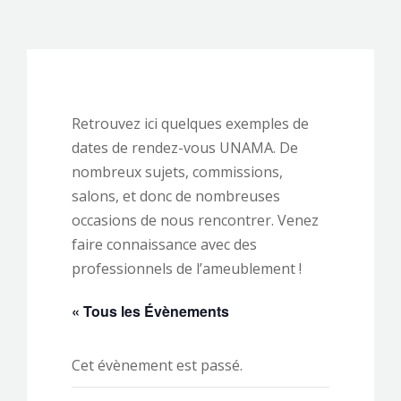
CONTACTEZ-NOUS !
Retrouvez ici quelques exemples de
dates de rendez-vous UNAMA. De
nombreux sujets, commissions,
salons, et donc de nombreuses
occasions de nous rencontrer. Venez
faire connaissance avec des
professionnels de l’ameublement !
« Tous les Évènements
Cet évènement est passé.