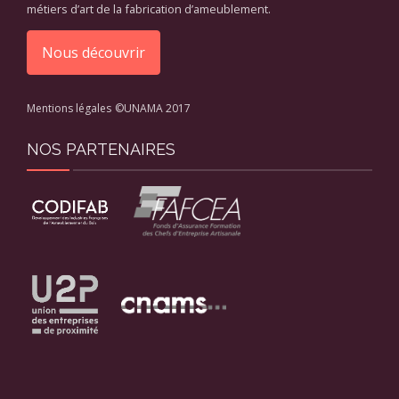
métiers d’art de la fabrication d’ameublement.
Nous découvrir
Mentions légales
©UNAMA 2017
NOS PARTENAIRES