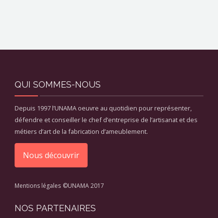
QUI SOMMES-NOUS
Depuis 1997 l’UNAMA oeuvre au quotidien pour représenter,
défendre et conseiller le chef d’entreprise de l’artisanat et des
métiers d’art de la fabrication d’ameublement.
Nous découvrir
Mentions légales
©UNAMA 2017
NOS PARTENAIRES