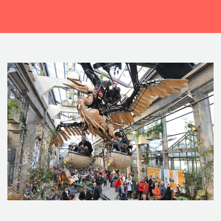
CONTACTEZ-NOUS !