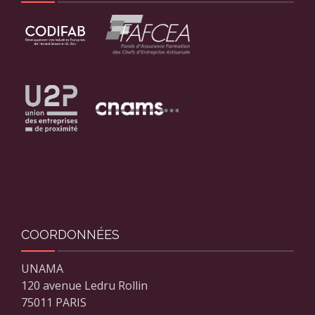
COORDONNÉES
UNAMA
120 avenue Ledru Rollin
75011 PARIS