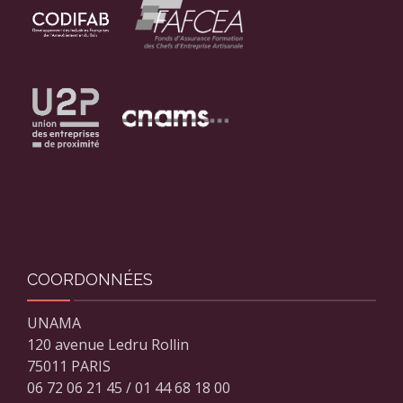
COORDONNÉES
UNAMA
120 avenue Ledru Rollin
75011 PARIS
06 72 06 21 45 / 01 44 68 18 00