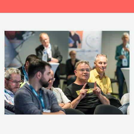
CONTACTEZ-NOUS !