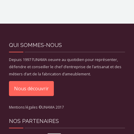
QUI SOMMES-NOUS
Depuis 1997 l’UNAMA oeuvre au quotidien pour représenter,
défendre et conseiller le chef d’entreprise de l’artisanat et des
métiers d’art de la fabrication d’ameublement.
Nous découvrir
Mentions légales
©UNAMA 2017
NOS PARTENAIRES