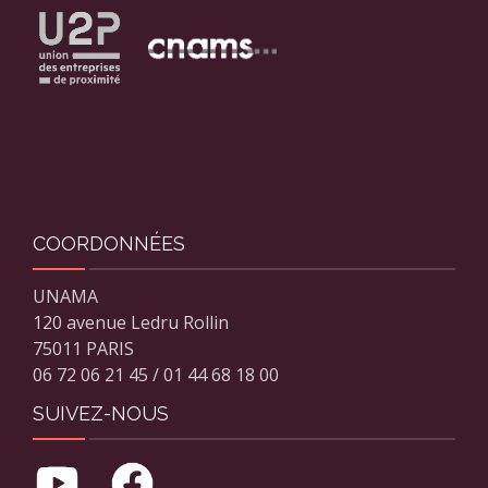
COORDONNÉES
UNAMA
120 avenue Ledru Rollin
75011 PARIS
06 72 06 21 45 / 01 44 68 18 00
SUIVEZ-NOUS