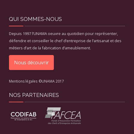
QUI SOMMES-NOUS
Depuis 1997 l’UNAMA oeuvre au quotidien pour représenter,
défendre et conseiller le chef d’entreprise de l’artisanat et des
métiers d’art de la fabrication d’ameublement.
Nous découvrir
Mentions légales
©UNAMA 2017
NOS PARTENAIRES