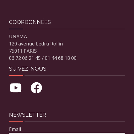
COORDONNÉES
UNAMA
120 avenue Ledru Rollin
75011 PARIS
06 72 06 21 45 / 01 44 68 18 00
SUIVEZ-NOUS
NEWSLETTER
Email