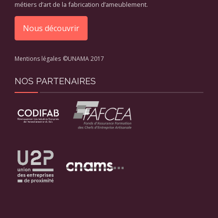
métiers d’art de la fabrication d’ameublement.
Nous découvrir
Mentions légales
©UNAMA 2017
NOS PARTENAIRES