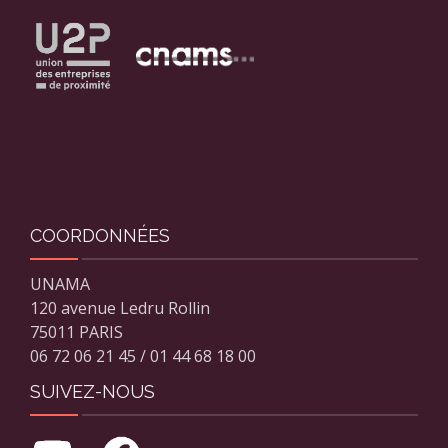
COORDONNÉES
UNAMA
120 avenue Ledru Rollin
75011 PARIS
06 72 06 21 45 / 01 44 68 18 00
SUIVEZ-NOUS