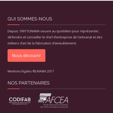
QUI SOMMES-NOUS
Depuis 1997 l’UNAMA oeuvre au quotidien pour représenter,
défendre et conseiller le chef d’entreprise de l’artisanat et des
métiers d’art de la fabrication d’ameublement.
Nous découvrir
Mentions légales
©UNAMA 2017
NOS PARTENAIRES