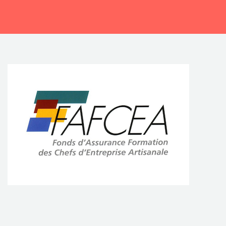
CONTACTEZ-NOUS !