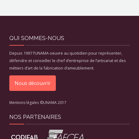
QUI SOMMES-NOUS
Depuis 1997 l’UNAMA oeuvre au quotidien pour représenter,
défendre et conseiller le chef d’entreprise de l’artisanat et des
métiers d’art de la fabrication d’ameublement.
Nous découvrir
Mentions légales
©UNAMA 2017
NOS PARTENAIRES