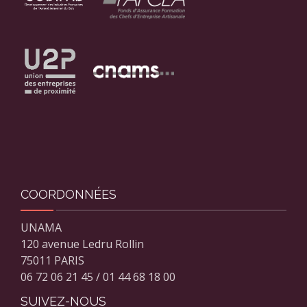
COORDONNÉES
UNAMA
120 avenue Ledru Rollin
75011 PARIS
06 72 06 21 45 / 01 44 68 18 00
SUIVEZ-NOUS