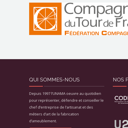
QUI SOMMES-NOUS
NOS 
Depuis 1997 l’UNAMA oeuvre au quotidien
pour représenter, défendre et conseiller le
chef d’entreprise de l’artisanat et des
métiers d’art de la fabrication
d’ameublement.