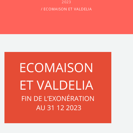
2023
/
ECOMAISON ET VALDELIA
CONTACTEZ-NOUS !