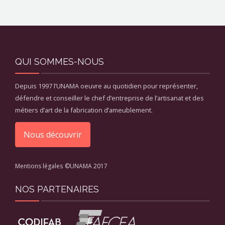
QUI SOMMES-NOUS
Depuis 1997 l’UNAMA oeuvre au quotidien pour représenter,
défendre et conseiller le chef d’entreprise de l’artisanat et des
métiers d’art de la fabrication d’ameublement.
Nous découvrir
Mentions légales
©UNAMA 2017
NOS PARTENAIRES