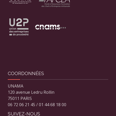
COORDONNÉES
UNAMA
120 avenue Ledru Rollin
75011 PARIS
06 72 06 21 45 / 01 44 68 18 00
SUIVEZ-NOUS