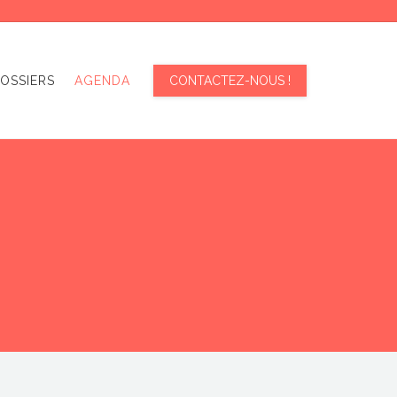
OSSIERS
AGENDA
CONTACTEZ-NOUS !