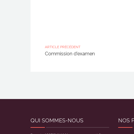
ARTICLE PRÉCÉDENT
Commission d'examen
QUI SOMMES-NOUS
NOS 