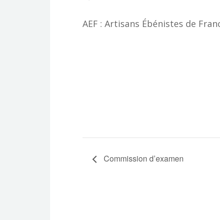
AEF : Artisans Ébénistes de Fran
Commission d’examen