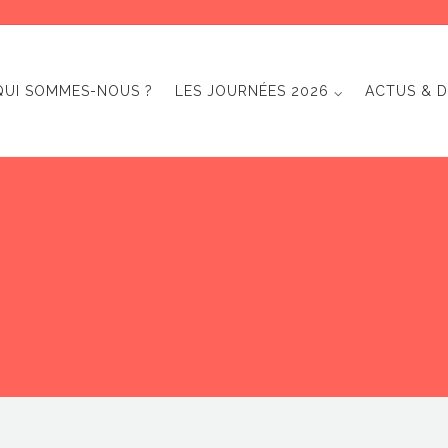
QUI SOMMES-NOUS ?
LES JOURNÉES 2026 ⌵
ACTUS & D