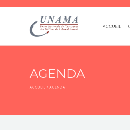
ACCUEIL
AGENDA
ACCUEIL
/
AGENDA