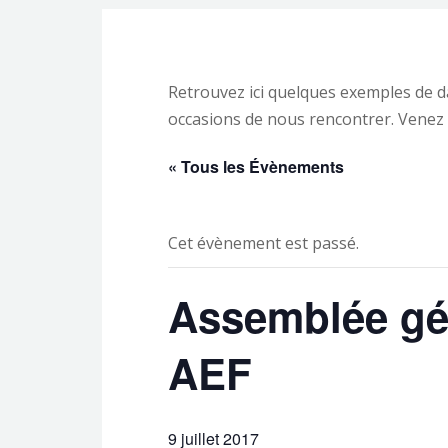
Retrouvez ici quelques exemples de 
occasions de nous rencontrer. Venez 
« Tous les Évènements
Cet évènement est passé.
Assemblée gén
AEF
9 juillet 2017