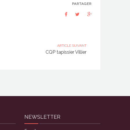
PARTAGER
ARTICLE SUIVANT
CQP tapissier Villier
NEWSLETTER