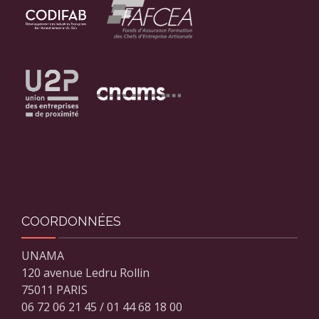
COORDONNÉES
UNAMA
120 avenue Ledru Rollin
75011 PARIS
06 72 06 21 45 / 01 44 68 18 00