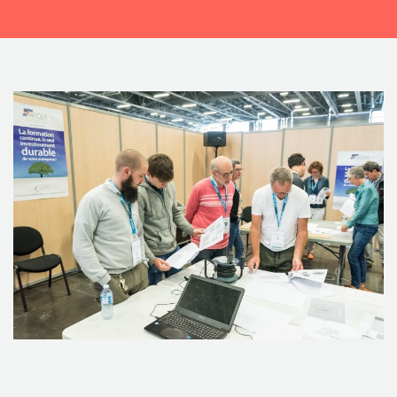
CONTACTEZ-NOUS !