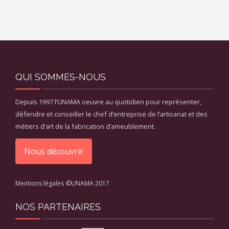
QUI SOMMES-NOUS
Depuis 1997 l’UNAMA oeuvre au quotidien pour représenter,
défendre et conseiller le chef d’entreprise de l’artisanat et des
métiers d’art de la fabrication d’ameublement.
Nous découvrir
Mentions légales
©UNAMA 2017
NOS PARTENAIRES