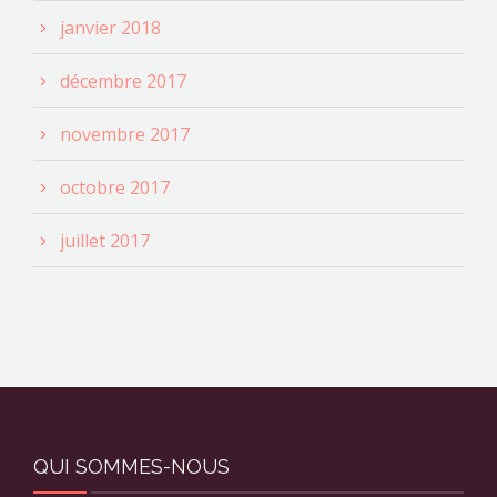
janvier 2018
décembre 2017
novembre 2017
octobre 2017
juillet 2017
QUI SOMMES-NOUS