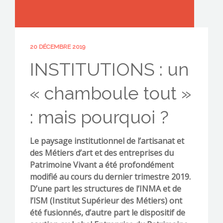
20 DÉCEMBRE 2019
CONTACTEZ-NOUS !
INSTITUTIONS : un
« chamboule tout »
: mais pourquoi ?
Le paysage institutionnel de l’artisanat et
des Métiers d’art et des entreprises du
Patrimoine Vivant a été profondément
modifié au cours du dernier trimestre 2019.
D’une part les structures de l’INMA et de
l’ISM (Institut Supérieur des Métiers) ont
été fusionnés, d’autre part le dispositif de