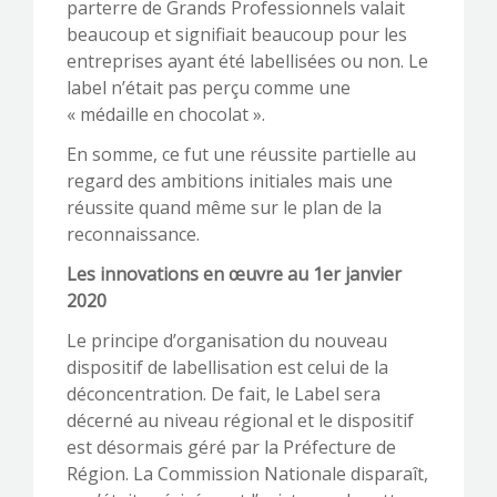
parterre de Grands Professionnels valait
beaucoup et signifiait beaucoup pour les
entreprises ayant été labellisées ou non. Le
label n’était pas perçu comme une
« médaille en chocolat ».
En somme, ce fut une réussite partielle au
regard des ambitions initiales mais une
réussite quand même sur le plan de la
reconnaissance.
Les innovations en œuvre au 1
er
janvier
2020
Le principe d’organisation du nouveau
dispositif de labellisation est celui de la
déconcentration. De fait, le Label sera
décerné au niveau régional et le dispositif
est désormais géré par la Préfecture de
Région. La Commission Nationale disparaît,