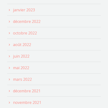
janvier 2023
décembre 2022
octobre 2022
août 2022
juin 2022
mai 2022
mars 2022
décembre 2021
novembre 2021