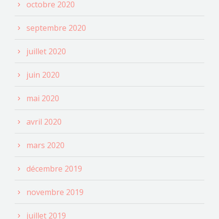
octobre 2020
septembre 2020
juillet 2020
juin 2020
mai 2020
avril 2020
mars 2020
décembre 2019
novembre 2019
juillet 2019