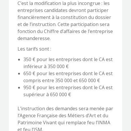
C’est la modification la plus incongrue : les
entreprises candidates devront participer
financièrement à la constitution du dossier
et de l’instruction. Cette participation sera
fonction du Chiffre d’affaires de l’entreprise
demanderesse.
Les tarifs sont :
350 € pour les entreprises dont le CA est
inférieur à 350 000 €
650 € pour les entreprises dont le CA est
compris entre 350 000 et 650 000 €
950 € pour les entreprises dont le CA est
supérieur à 650 000 €
L’instruction des demandes sera menée par
l’Agence Française des Métiers d’Art et du
Patrimoine Vivant qui remplace feu l’INMA
et feu l’ISM.