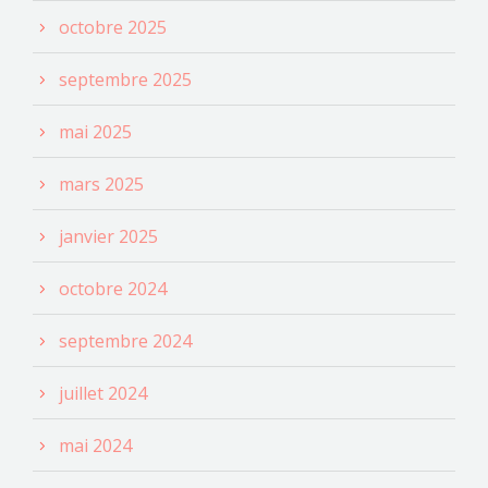
octobre 2025
septembre 2025
mai 2025
mars 2025
janvier 2025
octobre 2024
septembre 2024
juillet 2024
mai 2024