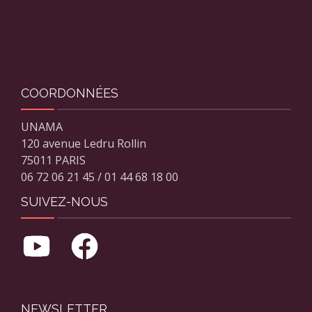
COORDONNÉES
UNAMA
120 avenue Ledru Rollin
75011 PARIS
06 72 06 21 45 / 01 44 68 18 00
SUIVEZ-NOUS
NEWSLETTER