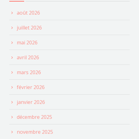
août 2026
juillet 2026
mai 2026
avril 2026
mars 2026
février 2026
janvier 2026
décembre 2025
novembre 2025