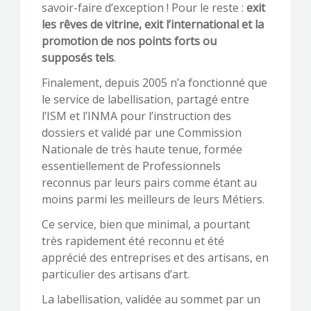
savoir-faire d’exception ! Pour le reste :
exit
les rêves de vitrine, exit l’international et la
promotion de nos points forts ou
supposés tels
.
Finalement, depuis 2005 n’a fonctionné que
le service de labellisation, partagé entre
l’ISM et l’INMA pour l’instruction des
dossiers et validé par une Commission
Nationale de très haute tenue, formée
essentiellement de Professionnels
reconnus par leurs pairs comme étant au
moins parmi les meilleurs de leurs Métiers.
Ce service, bien que minimal, a pourtant
très rapidement été reconnu et été
apprécié des entreprises et des artisans, en
particulier des artisans d’art.
La labellisation, validée au sommet par un