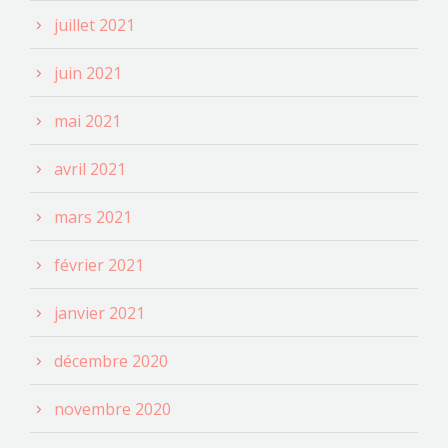
juillet 2021
juin 2021
mai 2021
avril 2021
mars 2021
février 2021
janvier 2021
décembre 2020
novembre 2020