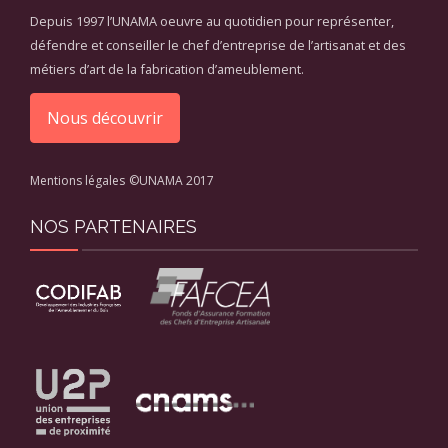
Depuis 1997 l’UNAMA oeuvre au quotidien pour représenter,
défendre et conseiller le chef d’entreprise de l’artisanat et des
métiers d’art de la fabrication d’ameublement.
Nous découvrir
Mentions légales
©UNAMA 2017
NOS PARTENAIRES