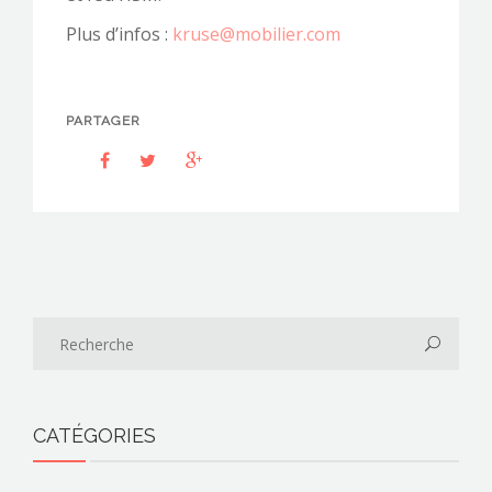
Plus d’infos :
kruse@mobilier.com
PARTAGER
CATÉGORIES