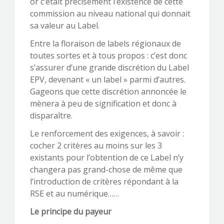
or c’était précisément l’existence de cette
commission au niveau national qui donnait
sa valeur au Label.
Entre la floraison de labels régionaux de
toutes sortes et à tous propos : c’est donc
s’assurer d’une grande discrétion du Label
EPV, devenant « un label » parmi d’autres.
Gageons que cette discrétion annoncée le
mènera à peu de signification et donc à
disparaître.
Le renforcement des exigences, à savoir :
cocher 2 critères au moins sur les 3
existants pour l’obtention de ce Label n’y
changera pas grand-chose de même que
l’introduction de critères répondant à la
RSE et au numérique……
Le principe du payeur