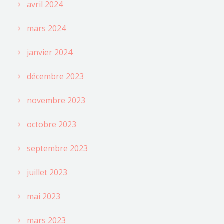
avril 2024
mars 2024
janvier 2024
décembre 2023
novembre 2023
octobre 2023
septembre 2023
juillet 2023
mai 2023
mars 2023