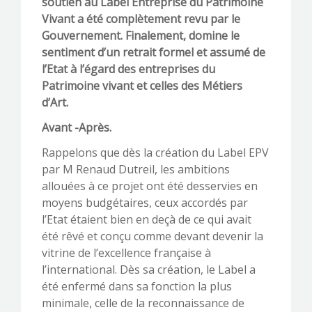
soutien au Label Entreprise du Patrimoine
Vivant a été complètement revu par le
Gouvernement. Finalement, domine le
sentiment d’un retrait formel et assumé de
l’Etat à l’égard des entreprises du
Patrimoine vivant et celles des Métiers
d’Art.
Avant -Après.
Rappelons que dès la création du Label EPV
par M Renaud Dutreil, les ambitions
allouées à ce projet ont été desservies en
moyens budgétaires, ceux accordés par
l’Etat étaient bien en deçà de ce qui avait
été rêvé et conçu comme devant devenir la
vitrine de l’excellence française à
l’international. Dès sa création, le Label a
été enfermé dans sa fonction la plus
minimale, celle de la reconnaissance de