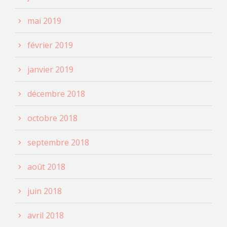
mai 2019
février 2019
janvier 2019
décembre 2018
octobre 2018
septembre 2018
août 2018
juin 2018
avril 2018