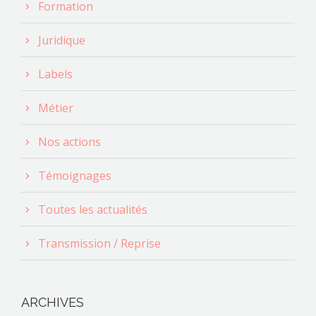
Formation
Juridique
Labels
Métier
Nos actions
Témoignages
Toutes les actualités
Transmission / Reprise
ARCHIVES