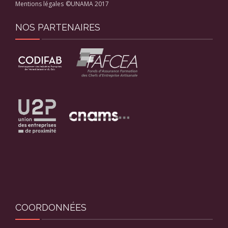
Mentions légales
©UNAMA 2017
NOS PARTENAIRES
COORDONNÉES