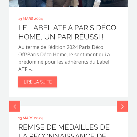
13 MARS 2024
LE LABEL ATF À PARIS DÉCO
HOME, UN PARI RÉUSSI !
Au terme de l’édition 2024 Paris Déco
Off/Paris Déco Home, le sentiment qui a
prédominé pour les adhérents du Label
ATF –…
LIRE LA SUITE
13 MARS 2024
REMISE DE MÉDAILLES DE
LA RECONNAISSANCE DE