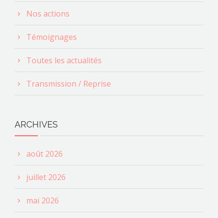
Nos actions
Témoignages
Toutes les actualités
Transmission / Reprise
ARCHIVES
août 2026
juillet 2026
mai 2026