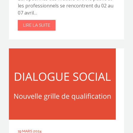
les professionnels se rencontrent du 02 au
07 avril…
LIRE LA SUITE
19 MARS 2024