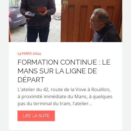
13 MARS 2024
FORMATION CONTINUE : LE
MANS SUR LA LIGNE DE
DÉPART
L’atelier du 42, route de la Vove à Rouillon,
à proximité immédiate du Mans, à quelques
pas du terminal du tram, l’atelier…
LIRE LA SUITE