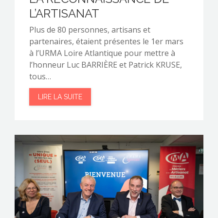
L’ARTISANAT
Plus de 80 personnes, artisans et
partenaires, étaient présentes le 1er mars
à l’URMA Loire Atlantique pour mettre à
l’honneur Luc BARRIÈRE et Patrick KRUSE,
tous…
LIRE LA SUITE