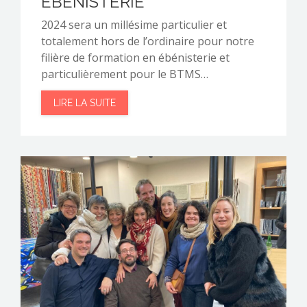
ÉBÉNISTERIE
2024 sera un millésime particulier et
totalement hors de l’ordinaire pour notre
filière de formation en ébénisterie et
particulièrement pour le BTMS…
LIRE LA SUITE