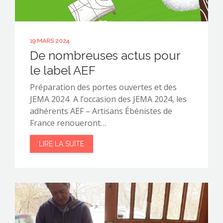
19 MARS 2024
De nombreuses actus pour
le label AEF
Préparation des portes ouvertes et des
JEMA 2024 A l’occasion des JEMA 2024, les
adhérents AEF – Artisans Ébénistes de
France renoueront…
LIRE LA SUITE