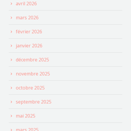
avril 2026
mars 2026
février 2026
janvier 2026
décembre 2025
novembre 2025
octobre 2025
septembre 2025
mai 2025
mars 2025