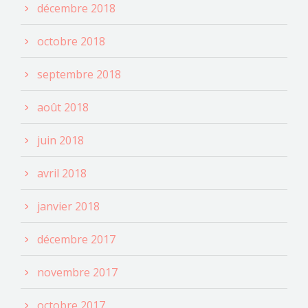
décembre 2018
octobre 2018
septembre 2018
août 2018
juin 2018
avril 2018
janvier 2018
décembre 2017
novembre 2017
octobre 2017