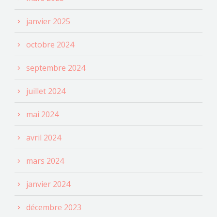
janvier 2025
octobre 2024
septembre 2024
juillet 2024
mai 2024
avril 2024
mars 2024
janvier 2024
décembre 2023