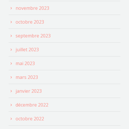
novembre 2023
octobre 2023
septembre 2023
juillet 2023
mai 2023
mars 2023
janvier 2023
décembre 2022
octobre 2022