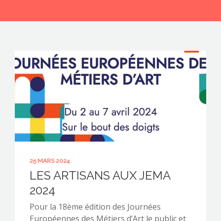
CONTACTEZ-NOUS !
25 MARS 2024
LES ARTISANS AUX JEMA
2024
Pour la 18ème édition des Journées
Européennes des Métiers d’Art le public et