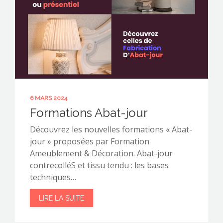
6 MARS 2024
Formations Abat-jour
Découvrez les nouvelles formations « Abat-
jour » proposées par Formation
Ameublement & Décoration. Abat-jour
contrecolléS et tissu tendu : les bases
techniques…
LIRE LA SUITE