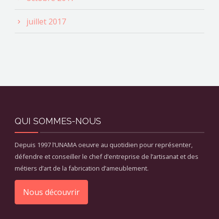
juillet 2017
QUI SOMMES-NOUS
Depuis 1997 l’UNAMA oeuvre au quotidien pour représenter,
défendre et conseiller le chef d’entreprise de l’artisanat et des
métiers d’art de la fabrication d’ameublement.
Nous découvrir