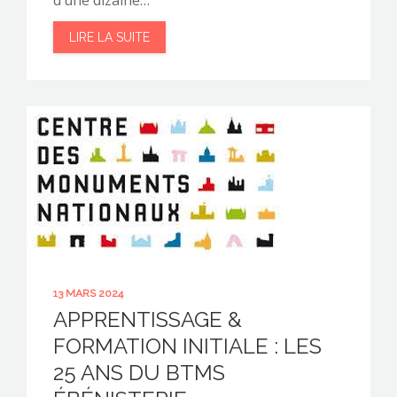
LIRE LA SUITE
13 MARS 2024
APPRENTISSAGE &
FORMATION INITIALE : LES
25 ANS DU BTMS