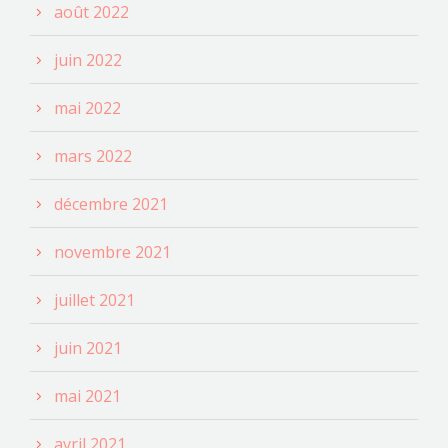
août 2022
juin 2022
mai 2022
mars 2022
décembre 2021
novembre 2021
juillet 2021
juin 2021
mai 2021
avril 2021