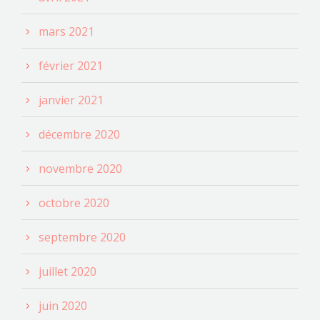
mars 2021
février 2021
janvier 2021
décembre 2020
novembre 2020
octobre 2020
septembre 2020
juillet 2020
juin 2020