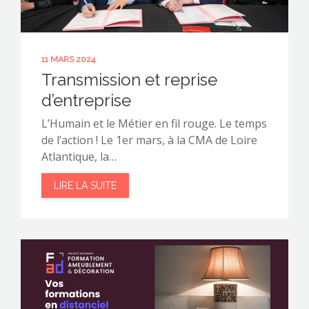
11 MARS 2024
Transmission et reprise
d’entreprise
L’Humain et le Métier en fil rouge. Le temps
de l’action ! Le 1er mars, à la CMA de Loire
Atlantique, la…
LIRE LA SUITE