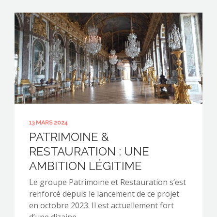
13 MARS 2024
PATRIMOINE &
RESTAURATION : UNE
AMBITION LÉGITIME
Le groupe Patrimoine et Restauration s’est
renforcé depuis le lancement de ce projet
en octobre 2023. Il est actuellement fort
d’une dizaine…