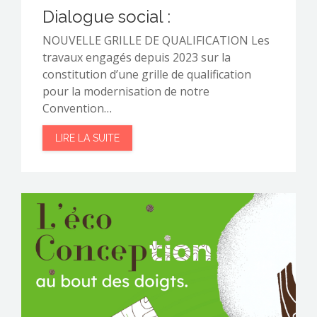
Dialogue social :
NOUVELLE GRILLE DE QUALIFICATION Les
travaux engagés depuis 2023 sur la
constitution d’une grille de qualification
pour la modernisation de notre
Convention…
LIRE LA SUITE