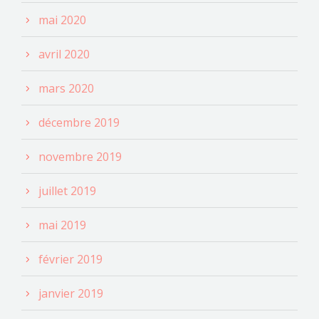
mai 2020
avril 2020
mars 2020
décembre 2019
novembre 2019
juillet 2019
mai 2019
février 2019
janvier 2019