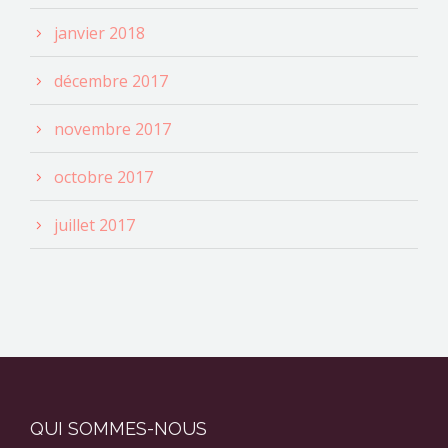
janvier 2018
décembre 2017
novembre 2017
octobre 2017
juillet 2017
QUI SOMMES-NOUS