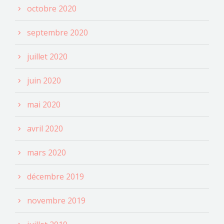
octobre 2020
septembre 2020
juillet 2020
juin 2020
mai 2020
avril 2020
mars 2020
décembre 2019
novembre 2019