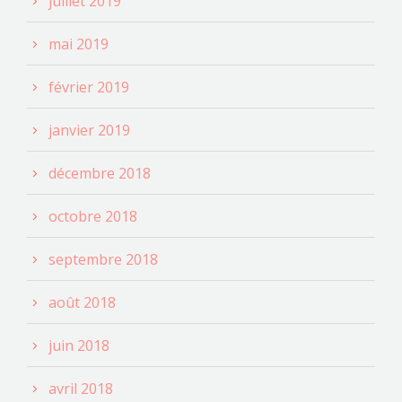
juillet 2019
mai 2019
février 2019
janvier 2019
décembre 2018
octobre 2018
septembre 2018
août 2018
juin 2018
avril 2018