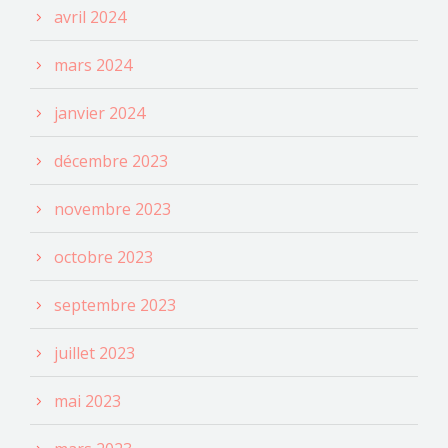
avril 2024
mars 2024
janvier 2024
décembre 2023
novembre 2023
octobre 2023
septembre 2023
juillet 2023
mai 2023