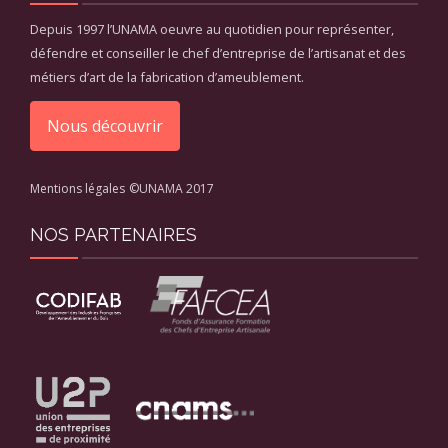
Depuis 1997 l’UNAMA oeuvre au quotidien pour représenter,
défendre et conseiller le chef d’entreprise de l’artisanat et des
métiers d’art de la fabrication d’ameublement.
Nous découvrir
Mentions légales
©UNAMA 2017
NOS PARTENAIRES