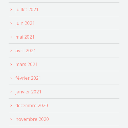
juillet 2021
juin 2021
mai 2021
avril 2021
mars 2021
février 2021
janvier 2021
décembre 2020
novembre 2020