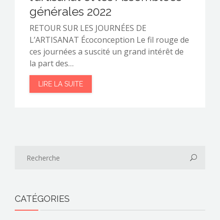
générales 2022
RETOUR SUR LES JOURNÉES DE
L’ARTISANAT Écoconception Le fil rouge de
ces journées a suscité un grand intérêt de
la part des…
LIRE LA SUITE
CATÉGORIES