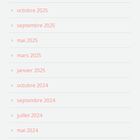
octobre 2025
septembre 2025
mai 2025
mars 2025
janvier 2025
octobre 2024
septembre 2024
juillet 2024
mai 2024