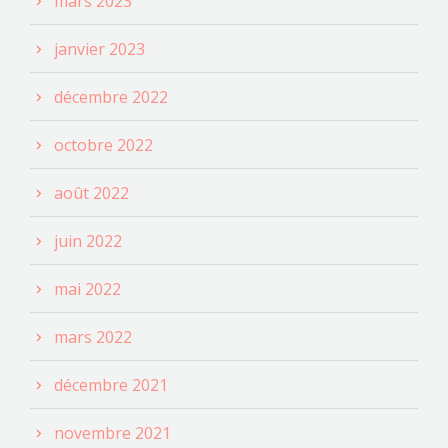
mars 2023
janvier 2023
décembre 2022
octobre 2022
août 2022
juin 2022
mai 2022
mars 2022
décembre 2021
novembre 2021