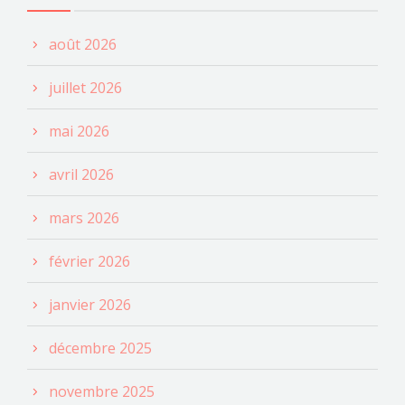
août 2026
juillet 2026
mai 2026
avril 2026
mars 2026
février 2026
janvier 2026
décembre 2025
novembre 2025