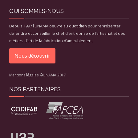
QUI SOMMES-NOUS
Depuis 1997 l’UNAMA oeuvre au quotidien pour représenter,
défendre et conseiller le chef d’entreprise de l’artisanat et des
métiers d’art de la fabrication d’ameublement.
Nous découvrir
Mentions légales
©UNAMA 2017
NOS PARTENAIRES