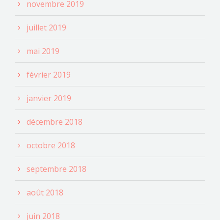
novembre 2019
juillet 2019
mai 2019
février 2019
janvier 2019
décembre 2018
octobre 2018
septembre 2018
août 2018
juin 2018