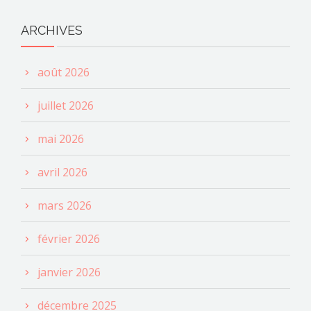
ARCHIVES
août 2026
juillet 2026
mai 2026
avril 2026
mars 2026
février 2026
janvier 2026
décembre 2025