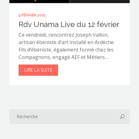
9 FÉVRIER 2021
Rdv Unama Live du 12 février
Ce vendredi, rencontrez Joseph Vallon,
artisan ébéniste d’art installé en Ardèche.
Fils d’ébéniste, également formé chez les
Compagnons, engagé AEF et Métiers…
LIRE LA SUITE