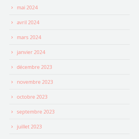
mai 2024
avril 2024
mars 2024
janvier 2024
décembre 2023
novembre 2023
octobre 2023
septembre 2023
juillet 2023