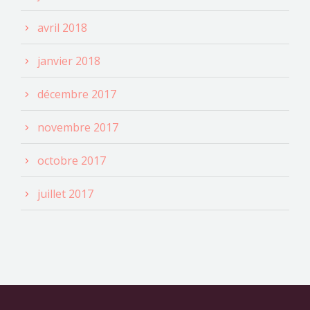
avril 2018
janvier 2018
décembre 2017
novembre 2017
octobre 2017
juillet 2017