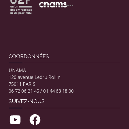
COORDONNÉES
UNAMA
120 avenue Ledru Rollin
75011 PARIS
06 72 06 21 45 / 01 44 68 18 00
SUIVEZ-NOUS