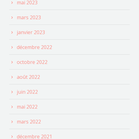
mai 2023
mars 2023
janvier 2023
décembre 2022
octobre 2022
août 2022
juin 2022
mai 2022
mars 2022
décembre 2021