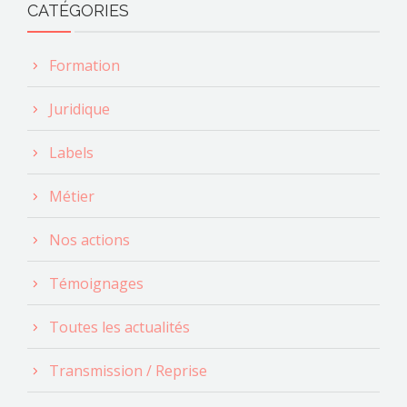
CATÉGORIES
Formation
Juridique
Labels
Métier
Nos actions
Témoignages
Toutes les actualités
Transmission / Reprise