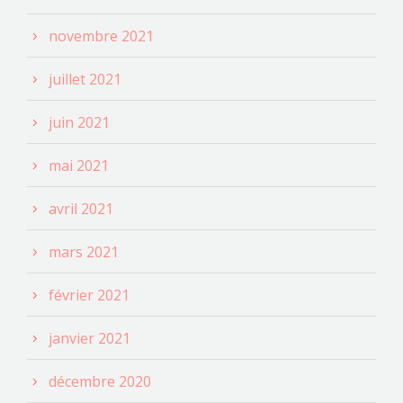
novembre 2021
juillet 2021
juin 2021
mai 2021
avril 2021
mars 2021
février 2021
janvier 2021
décembre 2020