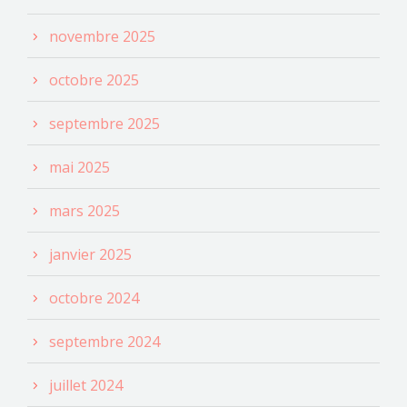
novembre 2025
octobre 2025
septembre 2025
mai 2025
mars 2025
janvier 2025
octobre 2024
septembre 2024
juillet 2024