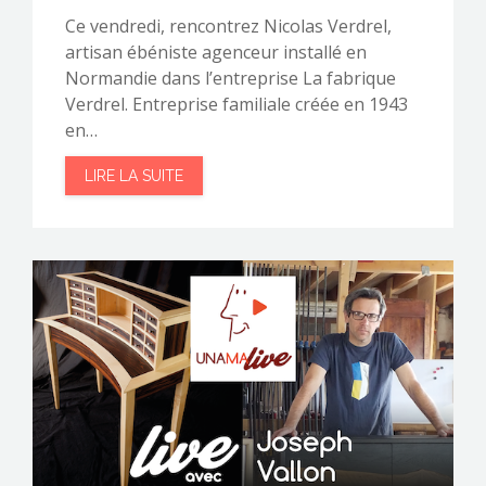
Ce vendredi, rencontrez Nicolas Verdrel,
artisan ébéniste agenceur installé en
Normandie dans l’entreprise La fabrique
Verdrel. Entreprise familiale créée en 1943
en…
LIRE LA SUITE