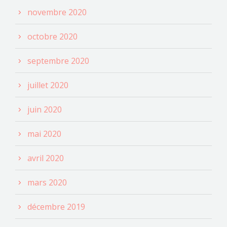
novembre 2020
octobre 2020
septembre 2020
juillet 2020
juin 2020
mai 2020
avril 2020
mars 2020
décembre 2019