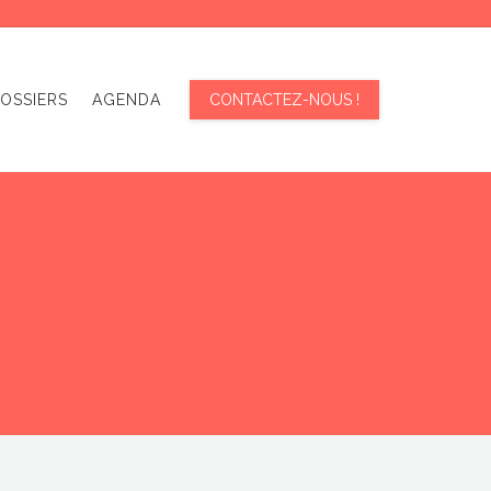
OSSIERS
AGENDA
CONTACTEZ-NOUS !