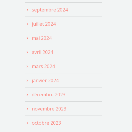
septembre 2024
juillet 2024
mai 2024
avril 2024
mars 2024
janvier 2024
décembre 2023
novembre 2023
octobre 2023