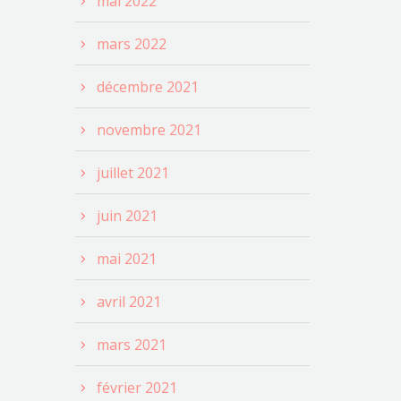
mai 2022
mars 2022
décembre 2021
novembre 2021
juillet 2021
juin 2021
mai 2021
avril 2021
mars 2021
février 2021