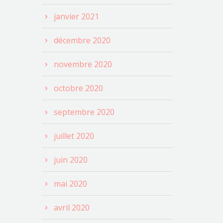
janvier 2021
décembre 2020
novembre 2020
octobre 2020
septembre 2020
juillet 2020
juin 2020
mai 2020
avril 2020