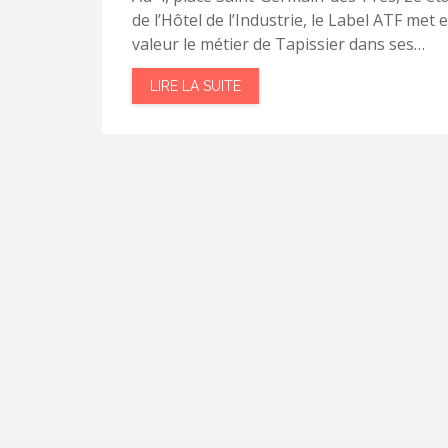
de l’Hôtel de l’Industrie, le Label ATF met 
valeur le métier de Tapissier dans ses…
LIRE LA SUITE