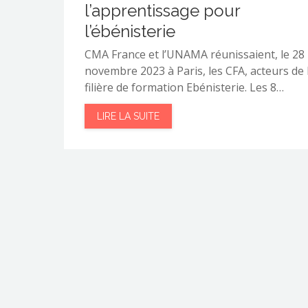
l’apprentissage pour
l’ébénisterie
CMA France et l’UNAMA réunissaient, le 28
novembre 2023 à Paris, les CFA, acteurs de 
filière de formation Ebénisterie. Les 8…
LIRE LA SUITE