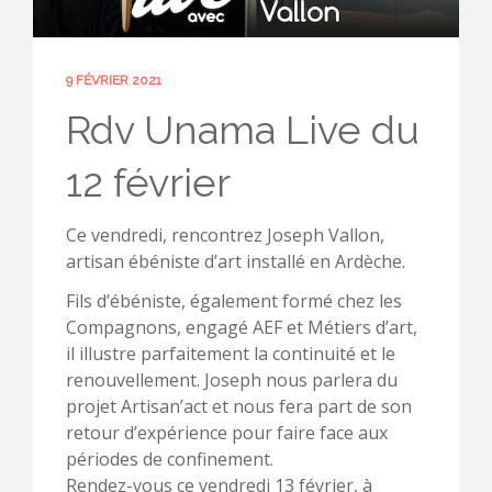
9 FÉVRIER 2021
CONTACTEZ-NOUS !
Rdv Unama Live du
12 février
Ce vendredi, rencontrez Joseph Vallon,
artisan ébéniste d’art installé en Ardèche.
Fils d’ébéniste, également formé chez les
Compagnons, engagé AEF et Métiers d’art,
il illustre parfaitement la continuité et le
renouvellement. Joseph nous parlera du
projet Artisan’act et nous fera part de son
retour d’expérience pour faire face aux
périodes de confinement.
Rendez-vous ce vendredi 13 février, à