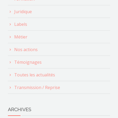
Juridique
Labels
Métier
Nos actions
Témoignages
Toutes les actualités
Transmission / Reprise
ARCHIVES