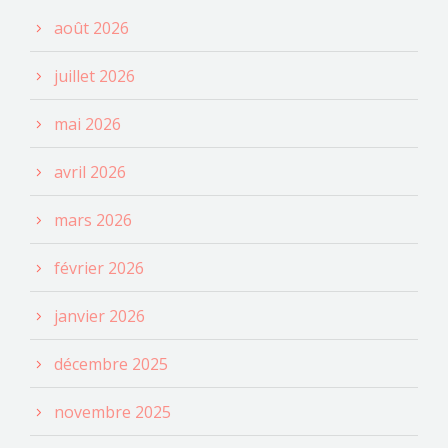
août 2026
juillet 2026
mai 2026
avril 2026
mars 2026
février 2026
janvier 2026
décembre 2025
novembre 2025