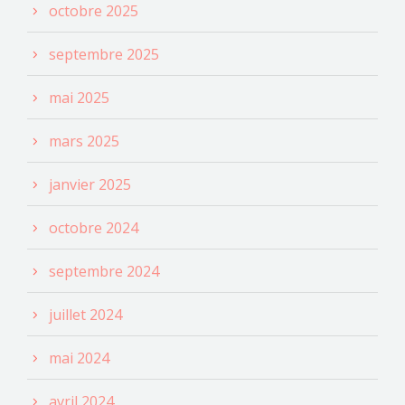
octobre 2025
septembre 2025
mai 2025
mars 2025
janvier 2025
octobre 2024
septembre 2024
juillet 2024
mai 2024
avril 2024