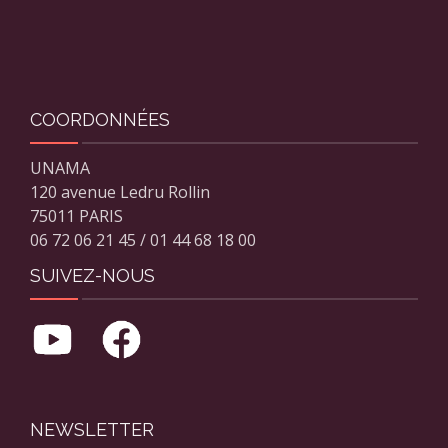
COORDONNÉES
UNAMA
120 avenue Ledru Rollin
75011 PARIS
06 72 06 21 45 / 01 44 68 18 00
SUIVEZ-NOUS
NEWSLETTER