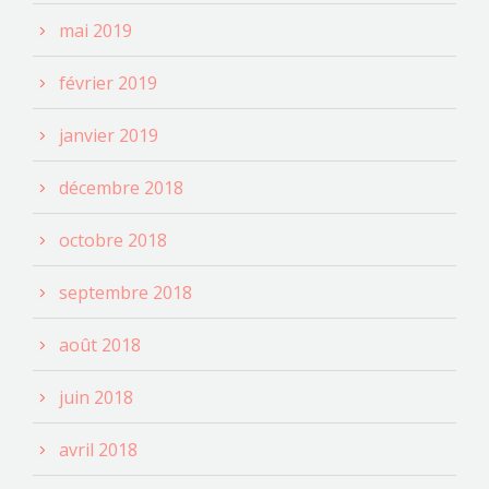
mai 2019
février 2019
janvier 2019
décembre 2018
octobre 2018
septembre 2018
août 2018
juin 2018
avril 2018