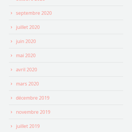
septembre 2020
juillet 2020
juin 2020
mai 2020
avril 2020
mars 2020
décembre 2019
novembre 2019
juillet 2019