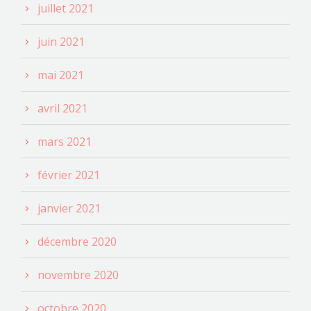
juillet 2021
juin 2021
mai 2021
avril 2021
mars 2021
février 2021
janvier 2021
décembre 2020
novembre 2020
octobre 2020