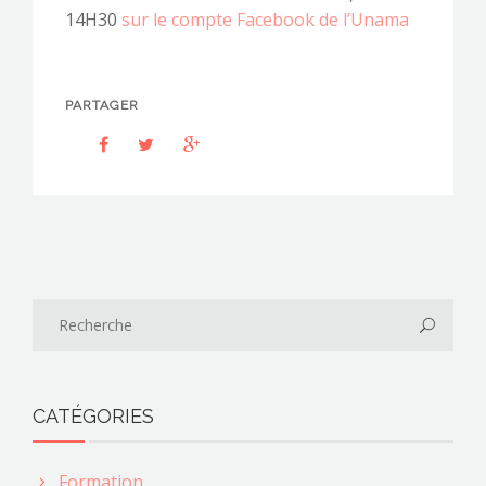
14H30
sur le compte Facebook de l’Unama
PARTAGER
CATÉGORIES
Formation