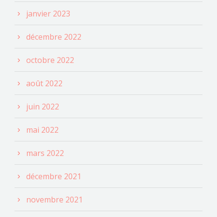
janvier 2023
décembre 2022
octobre 2022
août 2022
juin 2022
mai 2022
mars 2022
décembre 2021
novembre 2021