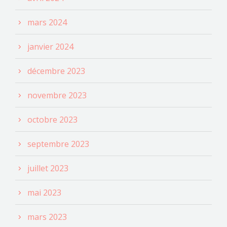
mars 2024
janvier 2024
décembre 2023
novembre 2023
octobre 2023
septembre 2023
juillet 2023
mai 2023
mars 2023