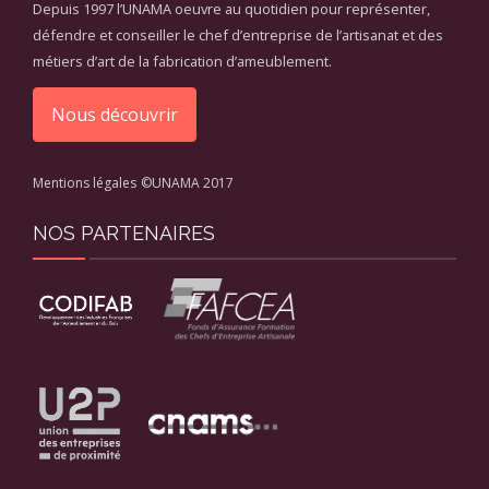
Depuis 1997 l’UNAMA oeuvre au quotidien pour représenter,
défendre et conseiller le chef d’entreprise de l’artisanat et des
métiers d’art de la fabrication d’ameublement.
Nous découvrir
Mentions légales
©UNAMA 2017
NOS PARTENAIRES