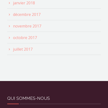
janvier 2018
décembre 2017
novembre 2017
octobre 2017
juillet 2017
QUI SOMMES-NOUS