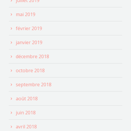
juillet 2019
mai 2019
février 2019
janvier 2019
décembre 2018
octobre 2018
septembre 2018
août 2018
juin 2018
avril 2018