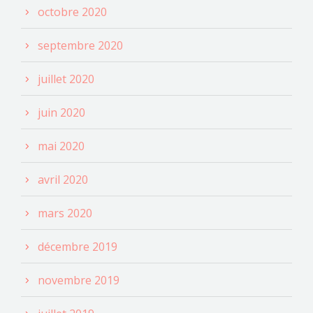
octobre 2020
septembre 2020
juillet 2020
juin 2020
mai 2020
avril 2020
mars 2020
décembre 2019
novembre 2019