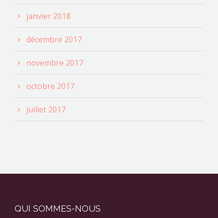
janvier 2018
décembre 2017
novembre 2017
octobre 2017
juillet 2017
QUI SOMMES-NOUS