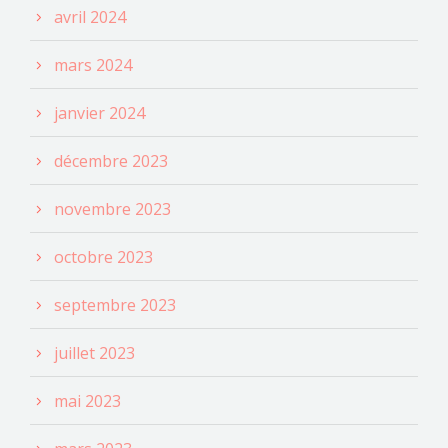
avril 2024
mars 2024
janvier 2024
décembre 2023
novembre 2023
octobre 2023
septembre 2023
juillet 2023
mai 2023