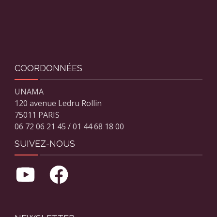
COORDONNÉES
UNAMA
120 avenue Ledru Rollin
75011 PARIS
06 72 06 21 45 / 01 44 68 18 00
SUIVEZ-NOUS