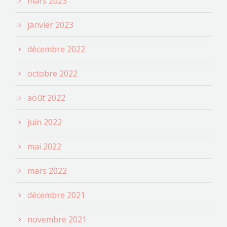
mars 2023
janvier 2023
décembre 2022
octobre 2022
août 2022
juin 2022
mai 2022
mars 2022
décembre 2021
novembre 2021