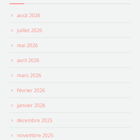
août 2026
juillet 2026
mai 2026
avril 2026
mars 2026
février 2026
janvier 2026
décembre 2025
novembre 2025