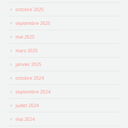
octobre 2025
septembre 2025
mai 2025
mars 2025
janvier 2025
octobre 2024
septembre 2024
juillet 2024
mai 2024