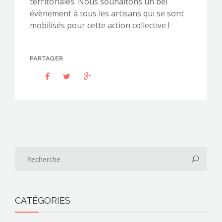
territoriales. Nous souhaitons un bel
évènement à tous les artisans qui se sont
mobilisés pour cette action collective !
PARTAGER
CATÉGORIES