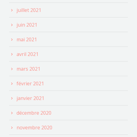
juillet 2021
juin 2021
mai 2021
avril 2021
mars 2021
février 2021
janvier 2021
décembre 2020
novembre 2020