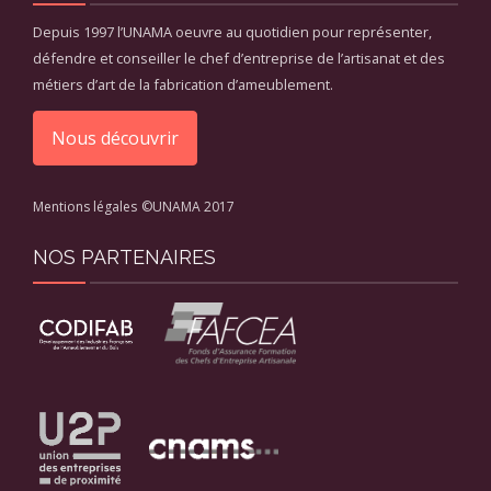
Depuis 1997 l’UNAMA oeuvre au quotidien pour représenter,
défendre et conseiller le chef d’entreprise de l’artisanat et des
métiers d’art de la fabrication d’ameublement.
Nous découvrir
Mentions légales
©UNAMA 2017
NOS PARTENAIRES