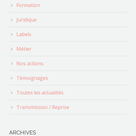
Formation
Juridique
Labels
Métier
Nos actions
Témoignages
Toutes les actualités
Transmission / Reprise
ARCHIVES