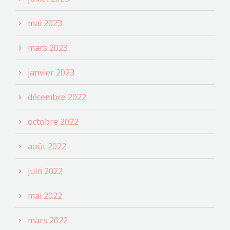
mai 2023
mars 2023
janvier 2023
décembre 2022
octobre 2022
août 2022
juin 2022
mai 2022
mars 2022