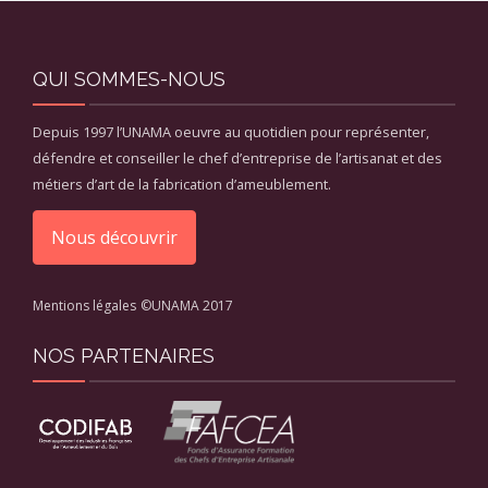
QUI SOMMES-NOUS
Depuis 1997 l’UNAMA oeuvre au quotidien pour représenter,
défendre et conseiller le chef d’entreprise de l’artisanat et des
métiers d’art de la fabrication d’ameublement.
Nous découvrir
Mentions légales
©UNAMA 2017
NOS PARTENAIRES