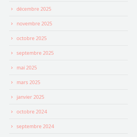
décembre 2025
novembre 2025
octobre 2025
septembre 2025
mai 2025
mars 2025
janvier 2025
octobre 2024
septembre 2024