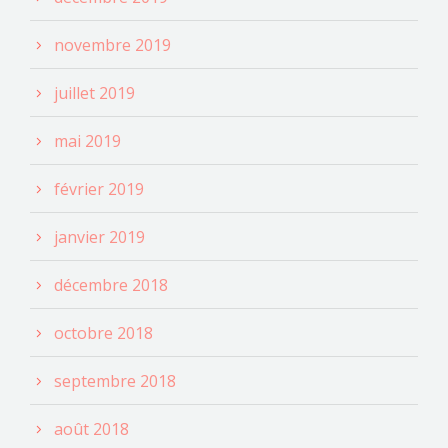
novembre 2019
juillet 2019
mai 2019
février 2019
janvier 2019
décembre 2018
octobre 2018
septembre 2018
août 2018