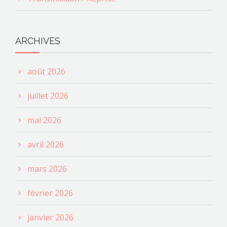
ARCHIVES
août 2026
juillet 2026
mai 2026
avril 2026
mars 2026
février 2026
janvier 2026