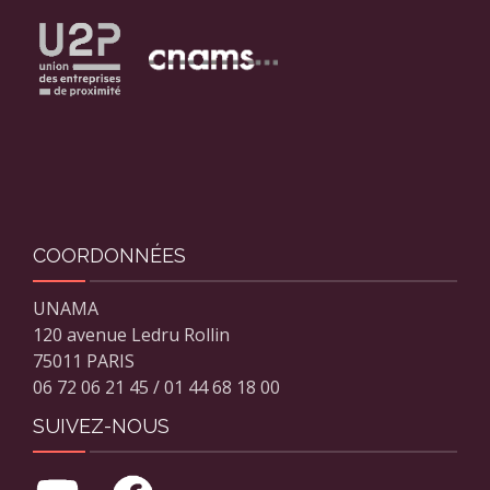
COORDONNÉES
UNAMA
120 avenue Ledru Rollin
75011 PARIS
06 72 06 21 45 / 01 44 68 18 00
SUIVEZ-NOUS