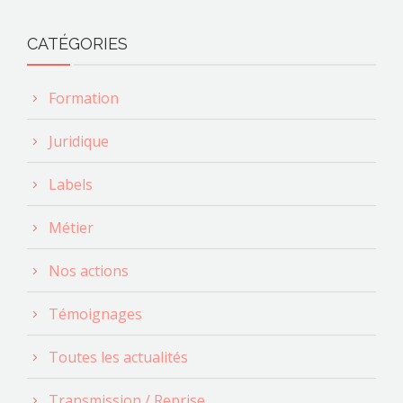
CATÉGORIES
Formation
Juridique
Labels
Métier
Nos actions
Témoignages
Toutes les actualités
Transmission / Reprise