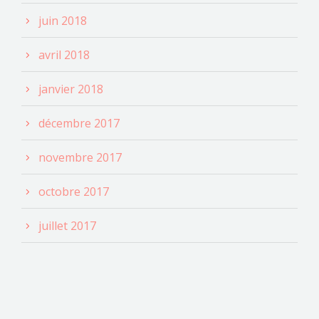
juin 2018
avril 2018
janvier 2018
décembre 2017
novembre 2017
octobre 2017
juillet 2017