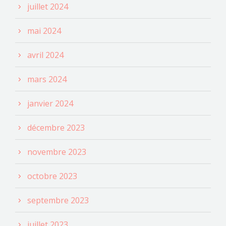
juillet 2024
mai 2024
avril 2024
mars 2024
janvier 2024
décembre 2023
novembre 2023
octobre 2023
septembre 2023
juillet 2023