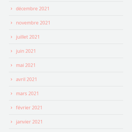
décembre 2021
novembre 2021
juillet 2021
juin 2021
mai 2021
avril 2021
mars 2021
février 2021
janvier 2021