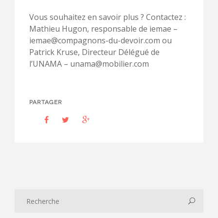
Vous souhaitez en savoir plus ? Contactez :
Mathieu Hugon, responsable de iemae –
iemae@compagnons-du-devoir.com ou
Patrick Kruse, Directeur Délégué de
l’UNAMA – unama@mobilier.com
PARTAGER