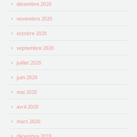
décembre 2020
novembre 2020
octobre 2020
septembre 2020
juillet 2020
juin 2020
mai 2020
avril 2020
mars 2020
décembre 2019