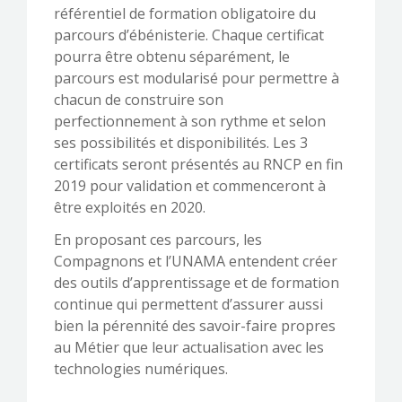
référentiel de formation obligatoire du
parcours d’ébénisterie. Chaque certificat
pourra être obtenu séparément, le
parcours est modularisé pour permettre à
chacun de construire son
perfectionnement à son rythme et selon
ses possibilités et disponibilités. Les 3
certificats seront présentés au RNCP en fin
2019 pour validation et commenceront à
être exploités en 2020.
En proposant ces parcours, les
Compagnons et l’UNAMA entendent créer
des outils d’apprentissage et de formation
continue qui permettent d’assurer aussi
bien la pérennité des savoir-faire propres
au Métier que leur actualisation avec les
technologies numériques.