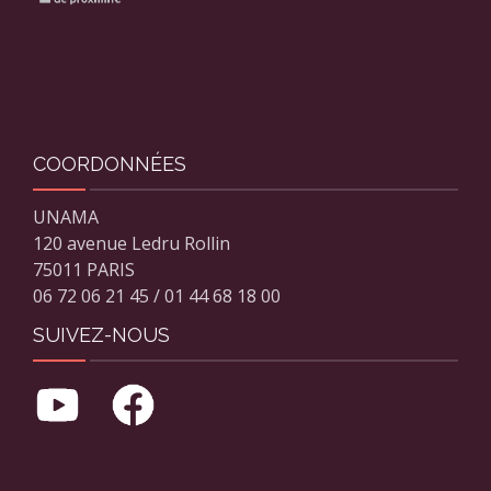
COORDONNÉES
UNAMA
120 avenue Ledru Rollin
75011 PARIS
06 72 06 21 45 / 01 44 68 18 00
SUIVEZ-NOUS