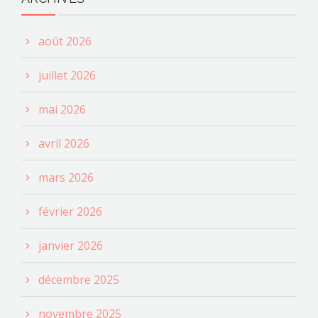
août 2026
juillet 2026
mai 2026
avril 2026
mars 2026
février 2026
janvier 2026
décembre 2025
novembre 2025