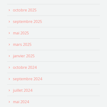
octobre 2025
septembre 2025
mai 2025
mars 2025
janvier 2025
octobre 2024
septembre 2024
juillet 2024
mai 2024