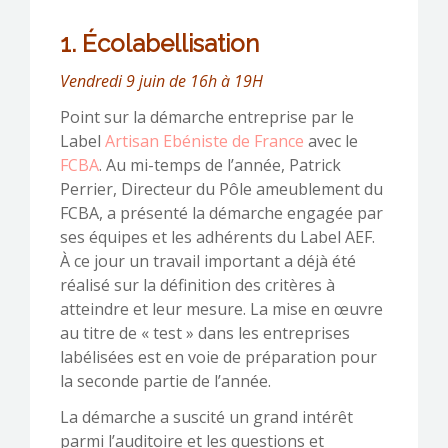
1. Écolabellisation
Vendredi 9 juin de 16h à 19H
Point sur la démarche entreprise par le
Label
Artisan Ebéniste de France
avec le
FCBA
. Au mi-temps de l’année, Patrick
Perrier, Directeur du Pôle ameublement du
FCBA, a présenté la démarche engagée par
ses équipes et les adhérents du Label AEF.
À ce jour un travail important a déjà été
réalisé sur la définition des critères à
atteindre et leur mesure. La mise en œuvre
au titre de « test » dans les entreprises
labélisées est en voie de préparation pour
la seconde partie de l’année.
La démarche a suscité un grand intérêt
parmi l’auditoire et les questions et