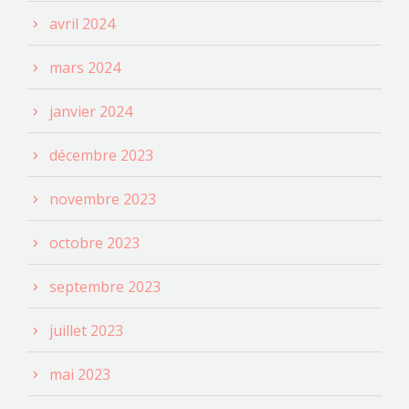
avril 2024
mars 2024
janvier 2024
décembre 2023
novembre 2023
octobre 2023
septembre 2023
juillet 2023
mai 2023