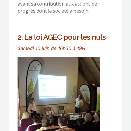
avant sa contribution aux actions de
progrès dont la société a besoin.
2. La loi AGEC
pour
les nuls
Samedi 10 juin de 16h30 à 19H