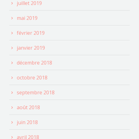
juillet 2019
mai 2019
février 2019
janvier 2019
décembre 2018
octobre 2018
septembre 2018
août 2018
juin 2018
avril 2018