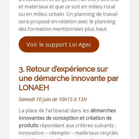
et matériaux et que ce soit en milieu rural
ou en milieu urbain. Un planning de travail
sera proposé en relation avec le planning
des formation mentionnées plus haut.
Voir le support Loi Agec
3. Retour d’expérience sur
une démarche innovante par
LONAEH
Samedi 10 juin de 10h15 à 13H
La place de l’artisanat dans les
démarches
innovantes de conception et création de
produits
répondant aux critères suivants :
innovation – réemploi – matériaux recyclés