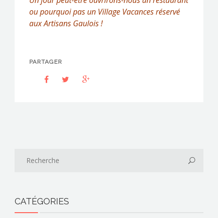
ou pourquoi pas un Village Vacances réservé
aux Artisans Gaulois !
PARTAGER
CATÉGORIES