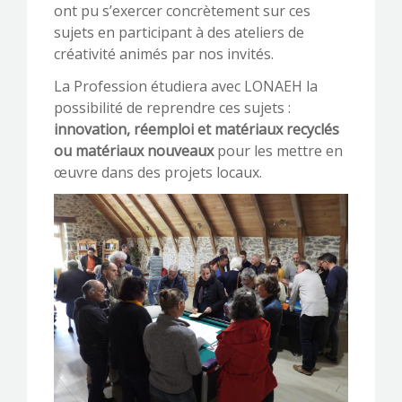
ont pu s’exercer concrètement sur ces
sujets en participant à des ateliers de
créativité animés par nos invités.
La Profession étudiera avec LONAEH la
possibilité de reprendre ces sujets :
innovation, réemploi et matériaux recyclés
ou matériaux nouveaux
pour les mettre en
œuvre dans des projets locaux.