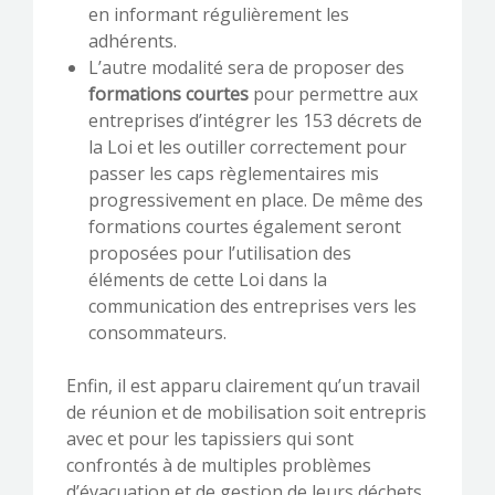
en informant régulièrement les
adhérents.
L’autre modalité sera de proposer des
formations courtes
pour permettre aux
entreprises d’intégrer les 153 décrets de
la Loi et les outiller correctement pour
passer les caps règlementaires mis
progressivement en place. De même des
formations courtes également seront
proposées pour l’utilisation des
éléments de cette Loi dans la
communication des entreprises vers les
consommateurs.
Enfin, il est apparu clairement qu’un travail
de réunion et de mobilisation soit entrepris
avec et pour les tapissiers qui sont
confrontés à de multiples problèmes
d’évacuation et de gestion de leurs déchets