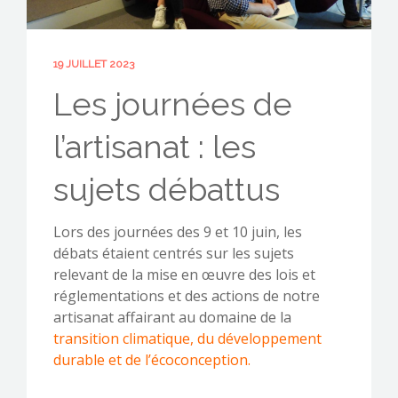
19 JUILLET 2023
CONTACTEZ-NOUS !
Les journées de
l’artisanat : les
sujets débattus
Lors des journées des 9 et 10 juin, les
débats étaient centrés sur les sujets
relevant de la mise en œuvre des lois et
réglementations et des actions de notre
artisanat affairant au domaine de la
transition climatique, du développement
durable et de l’écoconception.