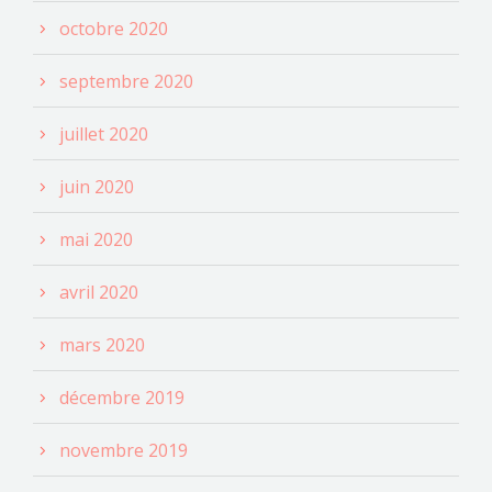
octobre 2020
septembre 2020
juillet 2020
juin 2020
mai 2020
avril 2020
mars 2020
décembre 2019
novembre 2019