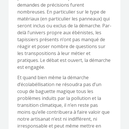
demandes de précisions furent
nombreuses. En particulier sur le type de
matériaux (en particulier les panneaux) qui
seront inclus ou exclus de la démarche. Par-
delà l’univers propre aux ébénistes, les
tapissiers présents n’ont pas manqué de
réagir et poser nombre de questions sur
les transpositions à leur métier et
pratiques. Le débat est ouvert, la démarche
est engagée.
Et quand bien même la démarche
d’écolabéllisation ne résoudra pas d’un
coup de baguette magique tous les
problèmes induits par la pollution et la
transition climatique, il n’en reste pas
moins qu’elle contribuera à faire valoir que
notre artisanat n’est ni indifférent, ni
irresponsable et peut même mettre en