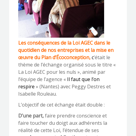
Les conséquences de la Loi AGEC dans le
quotidien de nos entreprises et la mise en
œuvre du Plan d’Écoconception,
c
’était le
thème de l’échange organisé sous le titre «
La Loi AGEC pour les nuls », animé par
l’équipe de l’agence «
Il faut que l’on
respire
» (Nantes) avec Peggy Destres et
Isabelle Rouleau.
L’objectif de cet échange était double :
D’une part,
faire prendre conscience et
faire toucher du doigt aux adhérents la
réalité de cette Loi, l’étendue de ses