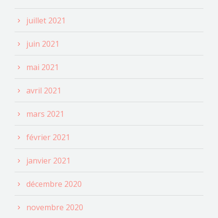
juillet 2021
juin 2021
mai 2021
avril 2021
mars 2021
février 2021
janvier 2021
décembre 2020
novembre 2020