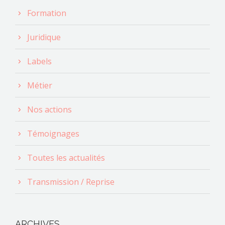
Formation
Juridique
Labels
Métier
Nos actions
Témoignages
Toutes les actualités
Transmission / Reprise
ARCHIVES