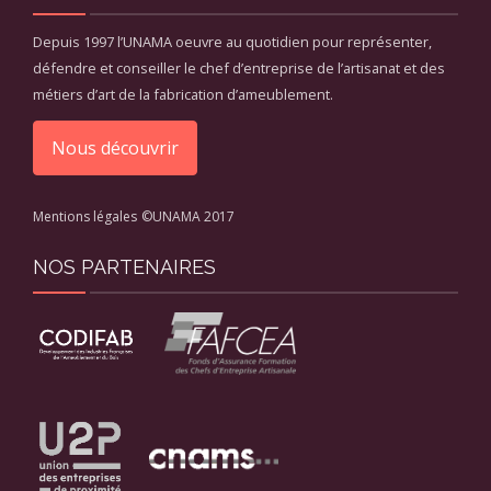
Depuis 1997 l’UNAMA oeuvre au quotidien pour représenter,
défendre et conseiller le chef d’entreprise de l’artisanat et des
métiers d’art de la fabrication d’ameublement.
Nous découvrir
Mentions légales
©UNAMA 2017
NOS PARTENAIRES