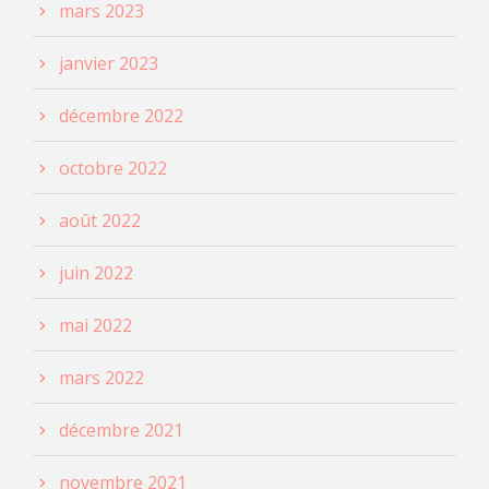
mars 2023
janvier 2023
décembre 2022
octobre 2022
août 2022
juin 2022
mai 2022
mars 2022
décembre 2021
novembre 2021