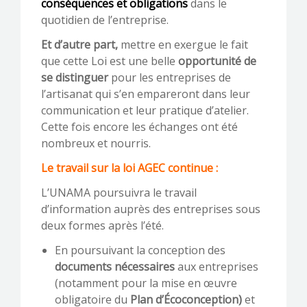
conséquences et obligations
dans le
quotidien de l’entreprise.
Et d’autre part,
mettre en exergue le fait
que cette Loi est une belle
opportunité de
se distinguer
pour les entreprises de
l’artisanat qui s’en empareront dans leur
communication et leur pratique d’atelier.
Cette fois encore les échanges ont été
nombreux et nourris.
Le travail sur la loi AGEC continue :
L’UNAMA poursuivra le travail
d’information auprès des entreprises sous
deux formes après l’été.
En poursuivant la conception des
documents nécessaires
aux entreprises
(notamment pour la mise en œuvre
obligatoire du
Plan d’Écoconception
)
et