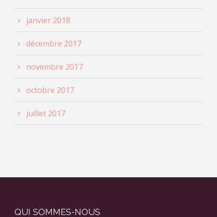
janvier 2018
décembre 2017
novembre 2017
octobre 2017
juillet 2017
QUI SOMMES-NOUS