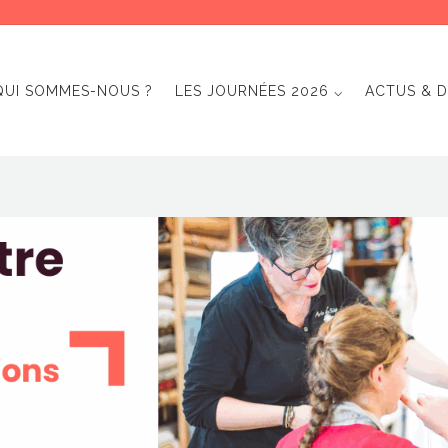
QUI SOMMES-NOUS ?
LES JOURNÉES 2026 ⌵
ACTUS & D