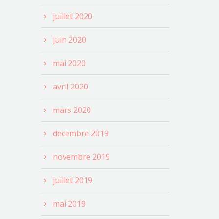
juillet 2020
juin 2020
mai 2020
avril 2020
mars 2020
décembre 2019
novembre 2019
juillet 2019
mai 2019