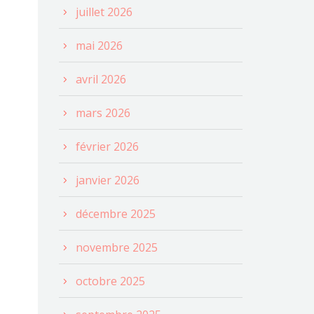
juillet 2026
mai 2026
avril 2026
mars 2026
février 2026
janvier 2026
décembre 2025
novembre 2025
octobre 2025