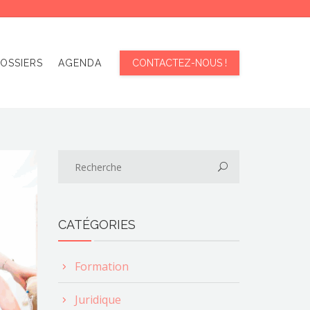
OSSIERS
AGENDA
CONTACTEZ-NOUS !
CATÉGORIES
Formation
Juridique