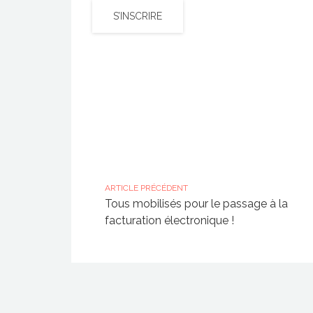
S’INSCRIRE
ARTICLE PRÉCÉDENT
Tous mobilisés pour le passage à la
facturation électronique !