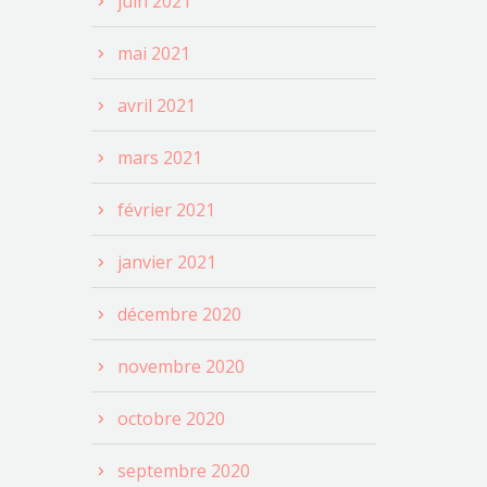
juin 2021
mai 2021
avril 2021
mars 2021
février 2021
janvier 2021
décembre 2020
novembre 2020
octobre 2020
septembre 2020