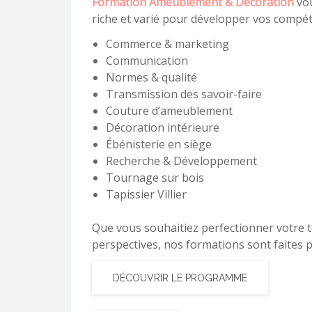
Formation Ameublement & Décoration
vou
riche et varié pour développer vos compét
Commerce & marketing
Communication
Normes & qualité
Transmission des savoir-faire
Couture d’ameublement
Décoration intérieure
Ébénisterie en siège
Recherche & Développement
Tournage sur bois
Tapissier Villier
Que vous souhaitiez perfectionner votre t
perspectives, nos formations sont faites 
DÉCOUVRIR LE PROGRAMME