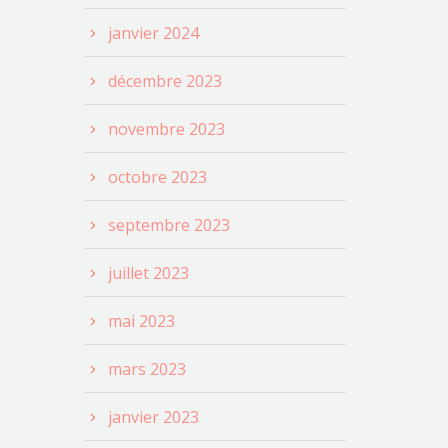
janvier 2024
décembre 2023
novembre 2023
octobre 2023
septembre 2023
juillet 2023
mai 2023
mars 2023
janvier 2023