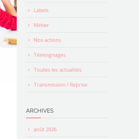
Labels
Métier
Nos actions
Témoignages
Toutes les actualités
Transmission / Reprise
ARCHIVES
août 2026