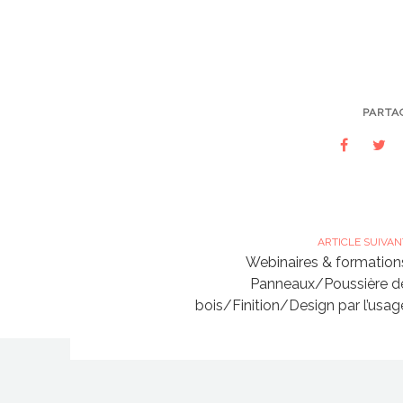
PARTA
ARTICLE SUIVAN
Webinaires & formation
Panneaux/Poussière d
bois/Finition/Design par l’usag