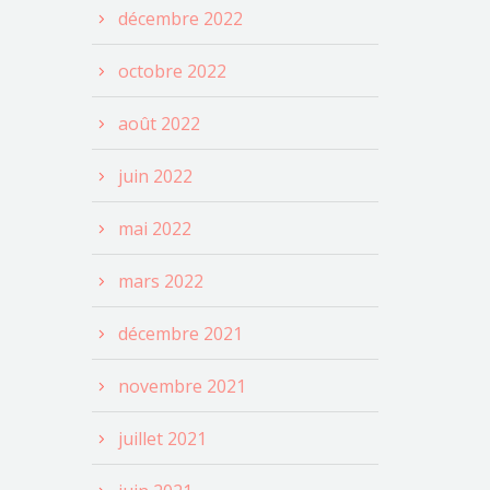
décembre 2022
octobre 2022
août 2022
juin 2022
mai 2022
mars 2022
décembre 2021
novembre 2021
juillet 2021