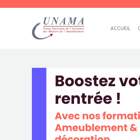
ACCUEIL