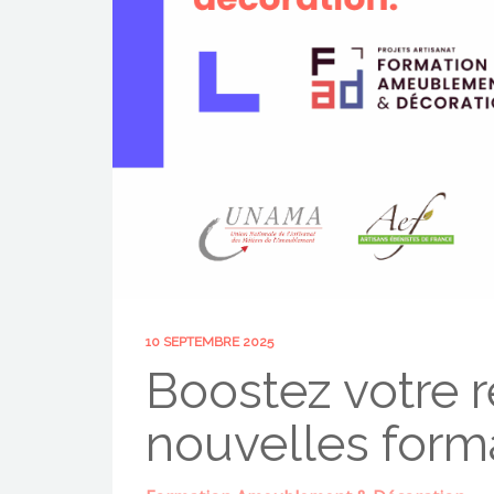
10 SEPTEMBRE 2025
Boostez votre 
nouvelles forma