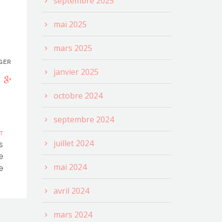
septembre 2025
mai 2025
mars 2025
GER
janvier 2025
octobre 2024
septembre 2024
T
juillet 2024
s
e
mai 2024
e
avril 2024
mars 2024