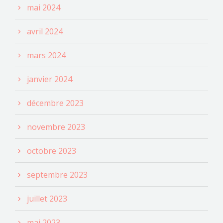
mai 2024
avril 2024
mars 2024
janvier 2024
décembre 2023
novembre 2023
octobre 2023
septembre 2023
juillet 2023
mai 2023