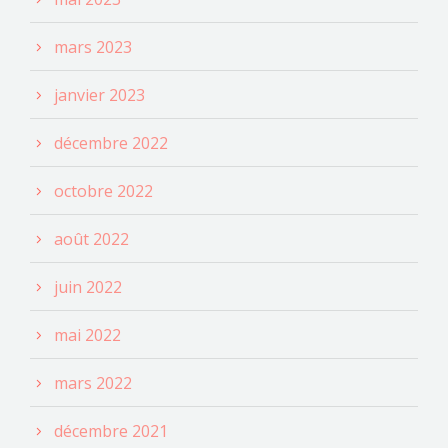
mars 2023
janvier 2023
décembre 2022
octobre 2022
août 2022
juin 2022
mai 2022
mars 2022
décembre 2021