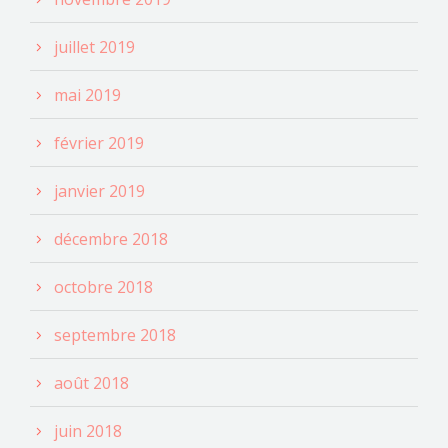
juillet 2019
mai 2019
février 2019
janvier 2019
décembre 2018
octobre 2018
septembre 2018
août 2018
juin 2018