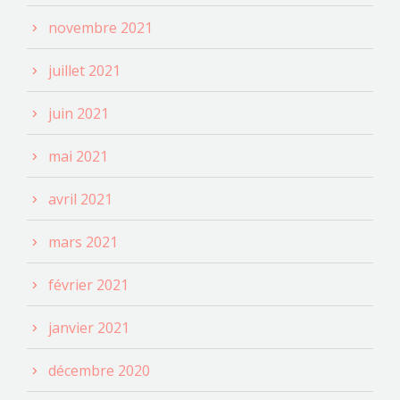
novembre 2021
juillet 2021
juin 2021
mai 2021
avril 2021
mars 2021
février 2021
janvier 2021
décembre 2020