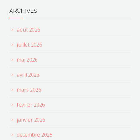
ARCHIVES
août 2026
juillet 2026
mai 2026
avril 2026
mars 2026
février 2026
janvier 2026
décembre 2025