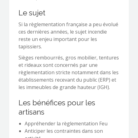
Le sujet
Si la règlementation française a peu évolué
ces dernières années, le sujet incendie
reste un enjeu important pour les
tapissiers.
Sièges rembourrés, gros mobilier, tentures
et rideaux sont concernés par une
règlementation stricte notamment dans les
établissements recevant du public (ERP) et
les immeubles de grande hauteur (IGH).
Les bénéfices pour les
artisans
Appréhender la règlementation Feu
Anticiper les contraintes dans son