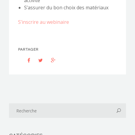
activité
S’assurer du bon choix des matériaux
S’inscrire au webinaire
PARTAGER