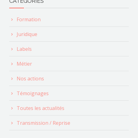
CATÉGORIES
Formation
Juridique
Labels
Métier
Nos actions
Témoignages
Toutes les actualités
Transmission / Reprise