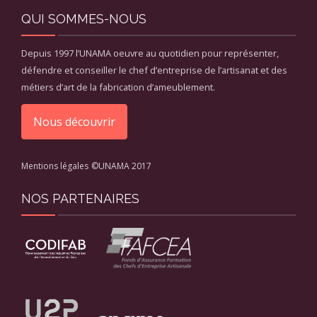
QUI SOMMES-NOUS
Depuis 1997 l’UNAMA oeuvre au quotidien pour représenter,
défendre et conseiller le chef d’entreprise de l’artisanat et des
métiers d’art de la fabrication d’ameublement.
Nous découvrir
Mentions légales
©UNAMA 2017
NOS PARTENAIRES