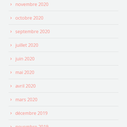
novembre 2020
octobre 2020
septembre 2020
juillet 2020
juin 2020
mai 2020
avril 2020
mars 2020
décembre 2019
novembre 2019