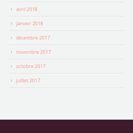
avril 2018
janvier 2018
décembre 2017
novembre 2017
octobre 2017
juillet 2017