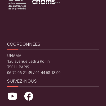
COORDONNÉES
UNAMA
120 avenue Ledru Rollin
75011 PARIS
06 72 06 21 45 / 01 44 68 18 00
SUIVEZ-NOUS