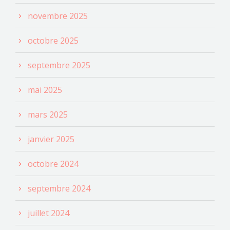
novembre 2025
octobre 2025
septembre 2025
mai 2025
mars 2025
janvier 2025
octobre 2024
septembre 2024
juillet 2024