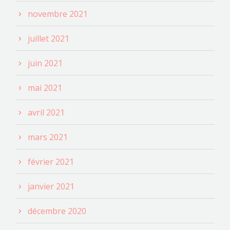
novembre 2021
juillet 2021
juin 2021
mai 2021
avril 2021
mars 2021
février 2021
janvier 2021
décembre 2020