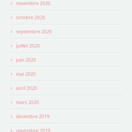
novembre 2020
octobre 2020
septembre 2020
juillet 2020
juin 2020
mai 2020
avril 2020
mars 2020
décembre 2019
novembre 2019