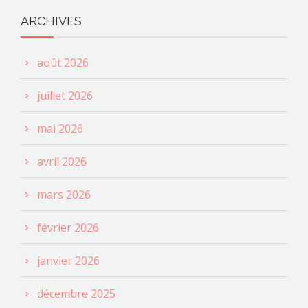
ARCHIVES
août 2026
juillet 2026
mai 2026
avril 2026
mars 2026
février 2026
janvier 2026
décembre 2025