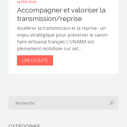
14 MAI 2025
Accompagner et valoriser la
transmission/reprise
Accélérer la transmission et la reprise : un
enjeu stratégique pour préserver le savoir-
faire artisanal français L’UNAMA est
pleinement mobilisée sur cet…
LIRE LA SUITE
CATÉGORIES