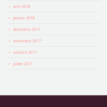
avril 2018
janvier 2018
décembre 2017
novembre 2017
octobre 2017
juillet 2017