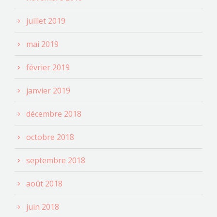
juillet 2019
mai 2019
février 2019
janvier 2019
décembre 2018
octobre 2018
septembre 2018
août 2018
juin 2018