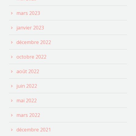
mars 2023
janvier 2023
décembre 2022
octobre 2022
août 2022
juin 2022
mai 2022
mars 2022
décembre 2021