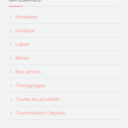
Formation
Juridique
Labels
Métier
Nos actions
Témoignages
Toutes les actualités
Transmission / Reprise