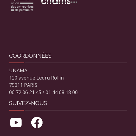
COORDONNÉES
UNAMA
120 avenue Ledru Rollin
75011 PARIS
06 72 06 21 45 / 01 44 68 18 00
SUIVEZ-NOUS