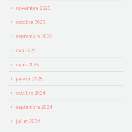
novembre 2025
octobre 2025
septembre 2025
mai 2025
mars 2025
janvier 2025
octobre 2024
septembre 2024
juillet 2024