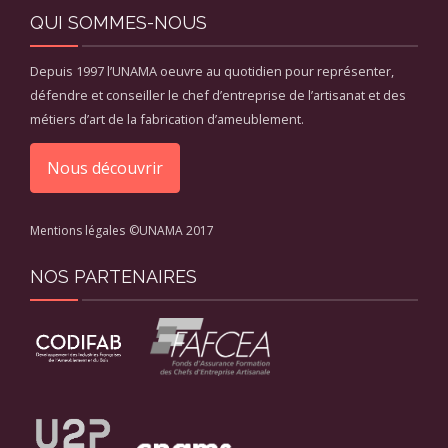
QUI SOMMES-NOUS
Depuis 1997 l’UNAMA oeuvre au quotidien pour représenter,
défendre et conseiller le chef d’entreprise de l’artisanat et des
métiers d’art de la fabrication d’ameublement.
Nous découvrir
Mentions légales
©UNAMA 2017
NOS PARTENAIRES