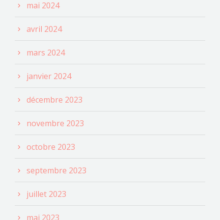
mai 2024
avril 2024
mars 2024
janvier 2024
décembre 2023
novembre 2023
octobre 2023
septembre 2023
juillet 2023
mai 2023