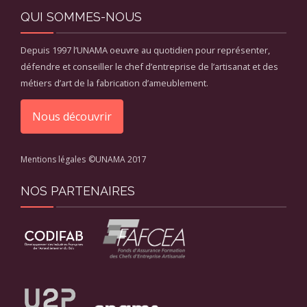
QUI SOMMES-NOUS
Depuis 1997 l’UNAMA oeuvre au quotidien pour représenter,
défendre et conseiller le chef d’entreprise de l’artisanat et des
métiers d’art de la fabrication d’ameublement.
Nous découvrir
Mentions légales
©UNAMA 2017
NOS PARTENAIRES