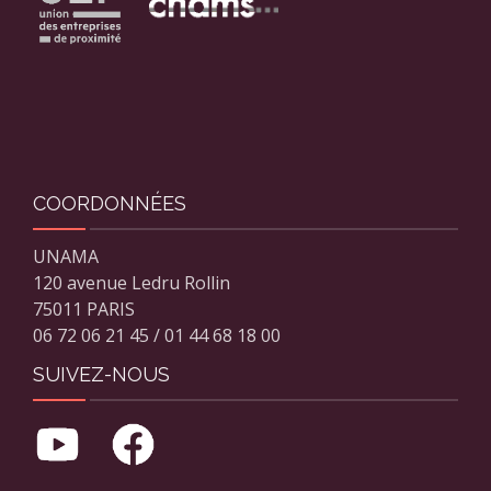
COORDONNÉES
UNAMA
120 avenue Ledru Rollin
75011 PARIS
06 72 06 21 45 / 01 44 68 18 00
SUIVEZ-NOUS