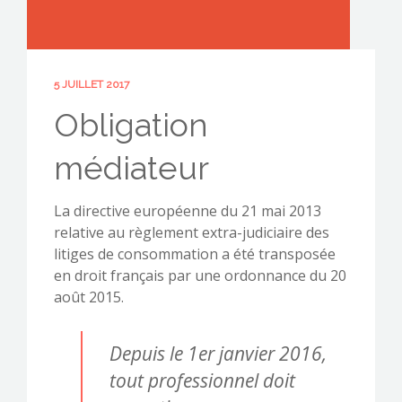
5 JUILLET 2017
CONTACTEZ-NOUS !
Obligation
médiateur
La directive européenne du 21 mai 2013
relative au règlement extra-judiciaire des
litiges de consommation a été transposée
en droit français par une ordonnance du 20
août 2015.
Depuis le 1er janvier 2016,
tout professionnel doit