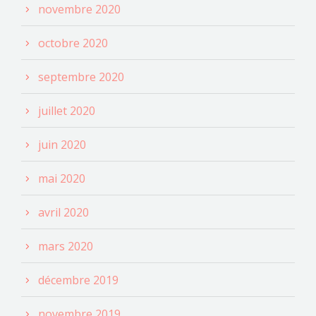
novembre 2020
octobre 2020
septembre 2020
juillet 2020
juin 2020
mai 2020
avril 2020
mars 2020
décembre 2019
novembre 2019