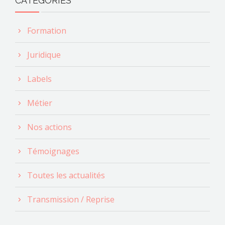
CATÉGORIES
Formation
Juridique
Labels
Métier
Nos actions
Témoignages
Toutes les actualités
Transmission / Reprise