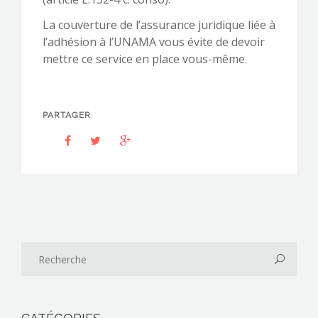
La couverture de l’assurance juridique liée à
l’adhésion à l’UNAMA vous évite de devoir
mettre ce service en place vous-même.
PARTAGER