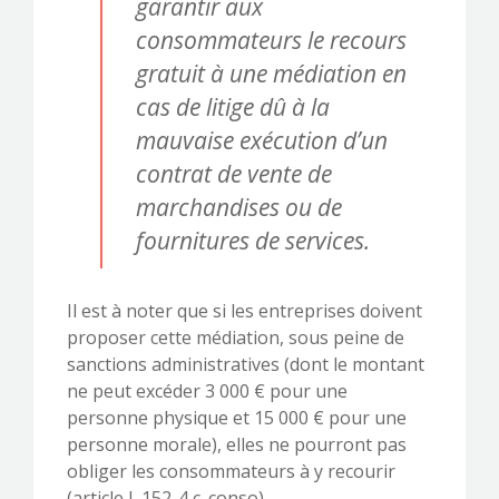
garantir aux
consommateurs le recours
gratuit à une médiation en
cas de litige dû à la
mauvaise exécution d’un
contrat de vente de
marchandises ou de
fournitures de services.
Il est à noter que si les entreprises doivent
proposer cette médiation, sous peine de
sanctions administratives (dont le montant
ne peut excéder 3 000 € pour une
personne physique et 15 000 € pour une
personne morale), elles ne pourront pas
obliger les consommateurs à y recourir
(article L.152-4 c. conso).