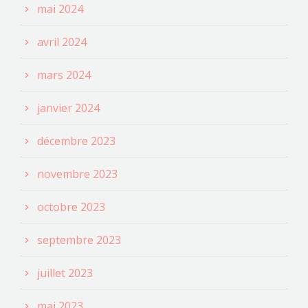
mai 2024
avril 2024
mars 2024
janvier 2024
décembre 2023
novembre 2023
octobre 2023
septembre 2023
juillet 2023
mai 2023