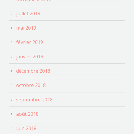
juillet 2019
mai 2019
février 2019
janvier 2019
décembre 2018
octobre 2018
septembre 2018
août 2018
juin 2018