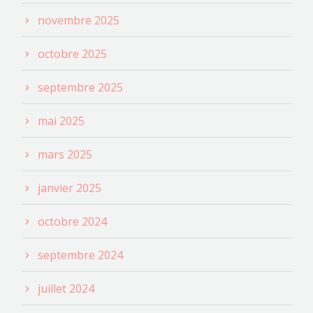
novembre 2025
octobre 2025
septembre 2025
mai 2025
mars 2025
janvier 2025
octobre 2024
septembre 2024
juillet 2024