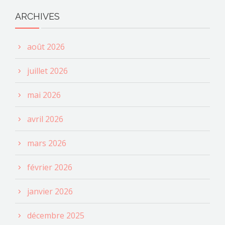
ARCHIVES
août 2026
juillet 2026
mai 2026
avril 2026
mars 2026
février 2026
janvier 2026
décembre 2025