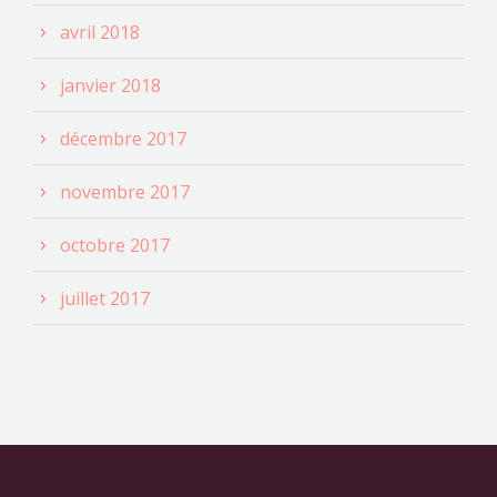
avril 2018
janvier 2018
décembre 2017
novembre 2017
octobre 2017
juillet 2017