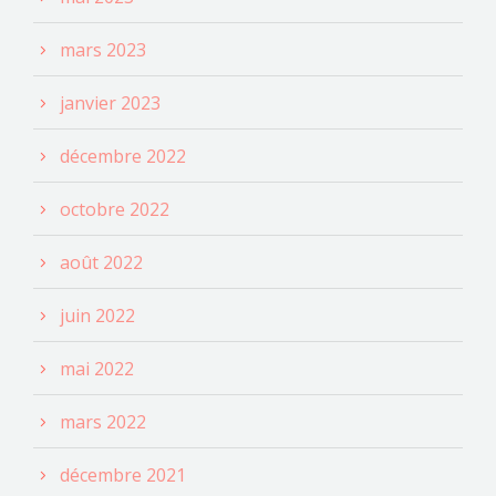
mars 2023
janvier 2023
décembre 2022
octobre 2022
août 2022
juin 2022
mai 2022
mars 2022
décembre 2021