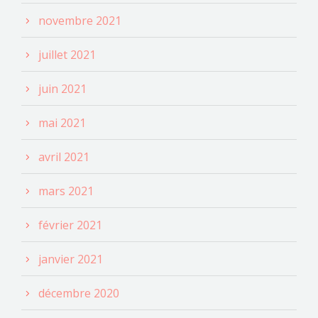
novembre 2021
juillet 2021
juin 2021
mai 2021
avril 2021
mars 2021
février 2021
janvier 2021
décembre 2020