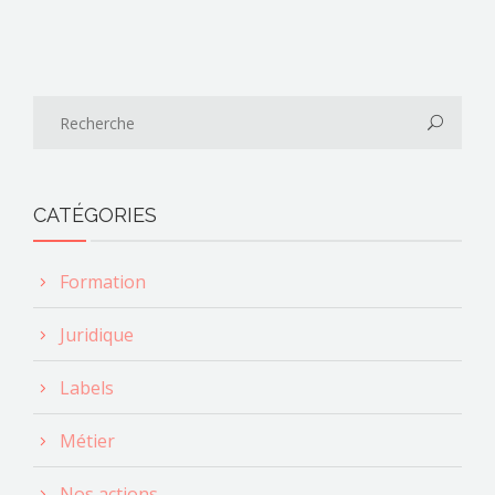
CATÉGORIES
Formation
Juridique
Labels
Métier
Nos actions