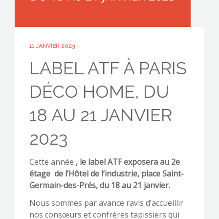
11 JANVIER 2023
CONTACTEZ-NOUS !
LABEL ATF À PARIS
DÉCO HOME, DU
18 AU 21 JANVIER
2023
Cette année
, le label ATF exposera au 2e
étage
de l’Hôtel de l’industrie, place Saint-
Germain-des-Prés, du 18 au 21 janvier.
Nous sommes par avance ravis d’accueillir
nos consœurs et confrères tapissiers qui