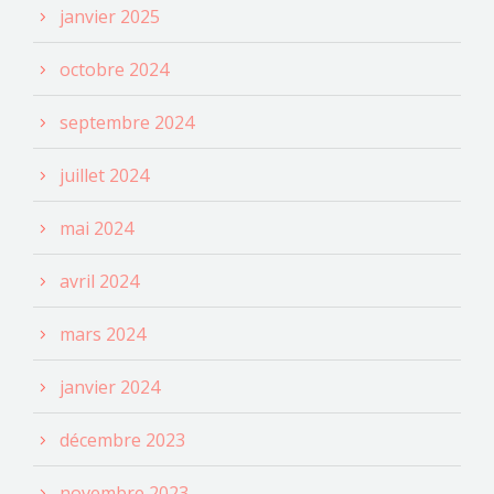
janvier 2025
octobre 2024
septembre 2024
juillet 2024
mai 2024
avril 2024
mars 2024
janvier 2024
décembre 2023
novembre 2023