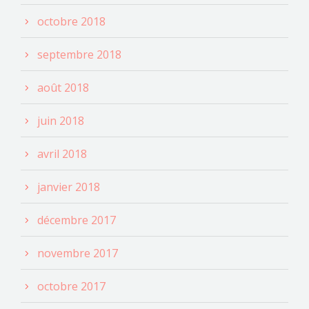
octobre 2018
septembre 2018
août 2018
juin 2018
avril 2018
janvier 2018
décembre 2017
novembre 2017
octobre 2017