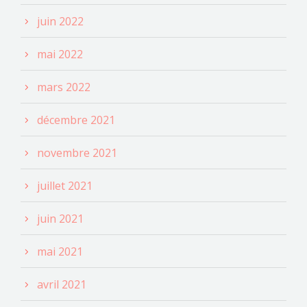
juin 2022
mai 2022
mars 2022
décembre 2021
novembre 2021
juillet 2021
juin 2021
mai 2021
avril 2021