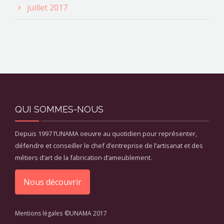
juillet 2017
QUI SOMMES-NOUS
Depuis 1997 l’UNAMA oeuvre au quotidien pour représenter,
défendre et conseiller le chef d’entreprise de l’artisanat et des
métiers d’art de la fabrication d’ameublement.
Nous découvrir
Mentions légales
©UNAMA 2017