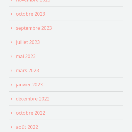
octobre 2023
septembre 2023
juillet 2023
mai 2023
mars 2023
janvier 2023
décembre 2022
octobre 2022
août 2022