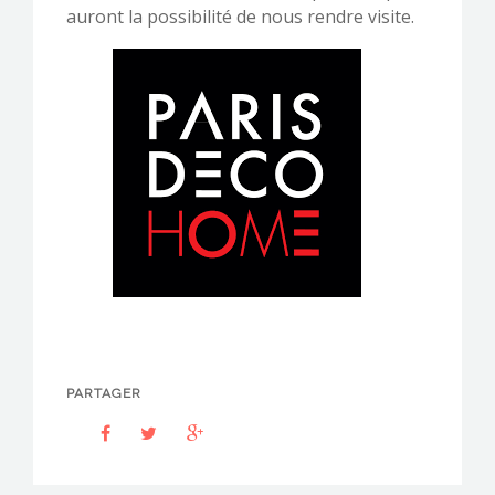
auront la possibilité de nous rendre visite.
PARTAGER