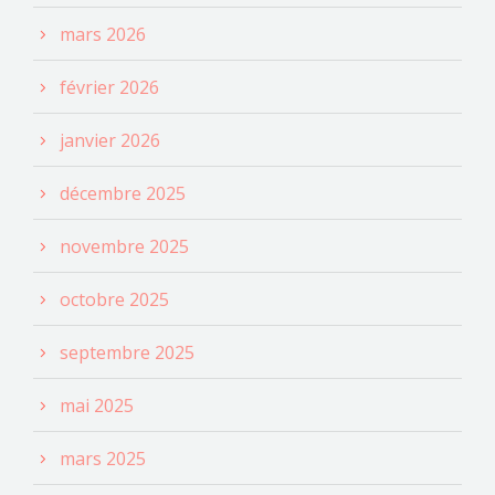
mars 2026
février 2026
janvier 2026
décembre 2025
novembre 2025
octobre 2025
septembre 2025
mai 2025
mars 2025