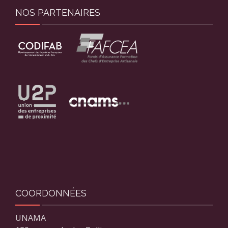
NOS PARTENAIRES
COORDONNÉES
UNAMA