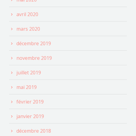
avril 2020
mars 2020
décembre 2019
novembre 2019
juillet 2019
mai 2019
février 2019
janvier 2019
décembre 2018