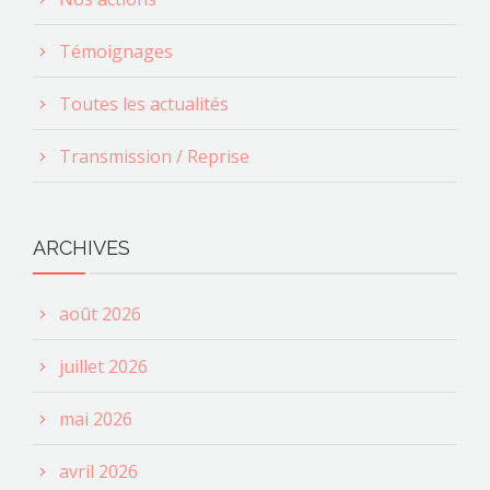
Témoignages
Toutes les actualités
Transmission / Reprise
ARCHIVES
août 2026
juillet 2026
mai 2026
avril 2026