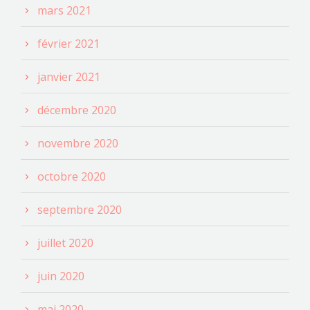
mars 2021
février 2021
janvier 2021
décembre 2020
novembre 2020
octobre 2020
septembre 2020
juillet 2020
juin 2020
mai 2020