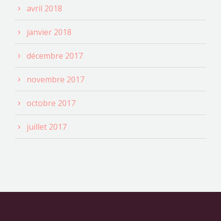
avril 2018
janvier 2018
décembre 2017
novembre 2017
octobre 2017
juillet 2017