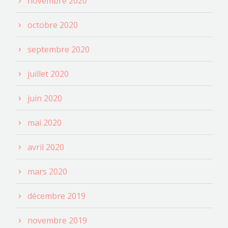
novembre 2020
octobre 2020
septembre 2020
juillet 2020
juin 2020
mai 2020
avril 2020
mars 2020
décembre 2019
novembre 2019