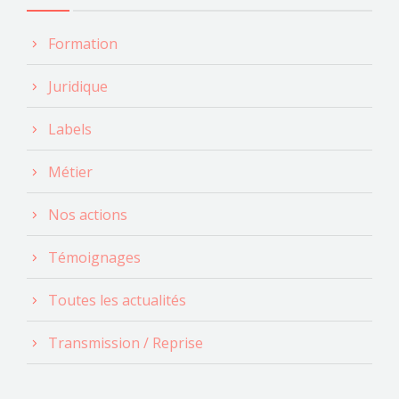
Formation
Juridique
Labels
Métier
Nos actions
Témoignages
Toutes les actualités
Transmission / Reprise