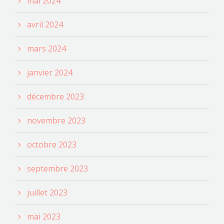
mai 2024
avril 2024
mars 2024
janvier 2024
décembre 2023
novembre 2023
octobre 2023
septembre 2023
juillet 2023
mai 2023