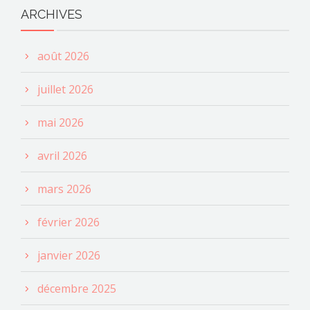
ARCHIVES
août 2026
juillet 2026
mai 2026
avril 2026
mars 2026
février 2026
janvier 2026
décembre 2025