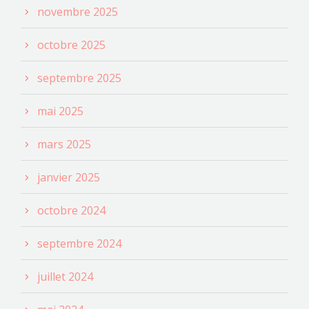
novembre 2025
octobre 2025
septembre 2025
mai 2025
mars 2025
janvier 2025
octobre 2024
septembre 2024
juillet 2024