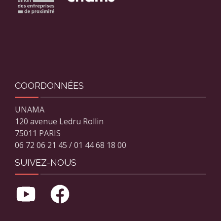
COORDONNÉES
UNAMA
120 avenue Ledru Rollin
75011 PARIS
06 72 06 21 45 / 01 44 68 18 00
SUIVEZ-NOUS