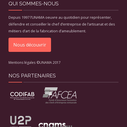
QUI SOMMES-NOUS
Depuis 1997 l’UNAMA oeuvre au quotidien pour représenter,
défendre et conseiller le chef d’entreprise de l’artisanat et des
métiers d’art de la fabrication d’ameublement.
Nous découvrir
Mentions légales
©UNAMA 2017
NOS PARTENAIRES