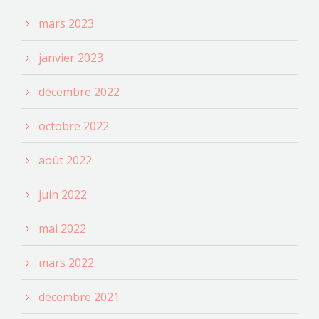
mars 2023
janvier 2023
décembre 2022
octobre 2022
août 2022
juin 2022
mai 2022
mars 2022
décembre 2021