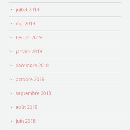
juillet 2019
mai 2019
février 2019
janvier 2019
décembre 2018
octobre 2018
septembre 2018
août 2018
juin 2018