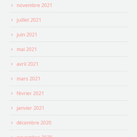
novembre 2021
juillet 2021
juin 2021
mai 2021
avril 2021
mars 2021
février 2021
janvier 2021
décembre 2020