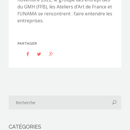
du GMH (FFB), les Ateliers d’Art de France et
l’UNAMA se rencontrent : faire entendre les
entreprises.
PARTAGER
CATÉGORIES