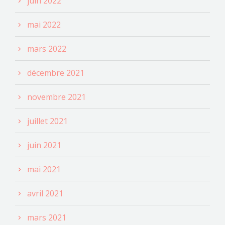
juin 2022
mai 2022
mars 2022
décembre 2021
novembre 2021
juillet 2021
juin 2021
mai 2021
avril 2021
mars 2021