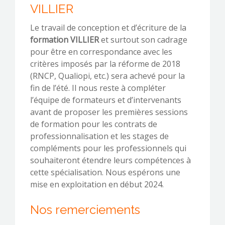
VILLIER
Le travail de conception et d’écriture de la
formation VILLIER
et surtout son cadrage
pour être en correspondance avec les
critères imposés par la réforme de 2018
(RNCP, Qualiopi, etc.) sera achevé pour la
fin de l’été. Il nous reste à compléter
l’équipe de formateurs et d’intervenants
avant de proposer les premières sessions
de formation pour les contrats de
professionnalisation et les stages de
compléments pour les professionnels qui
souhaiteront étendre leurs compétences à
cette spécialisation. Nous espérons une
mise en exploitation en début 2024.
Nos remerciements