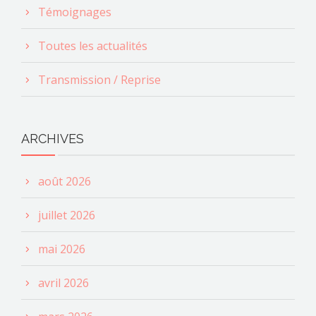
Témoignages
Toutes les actualités
Transmission / Reprise
ARCHIVES
août 2026
juillet 2026
mai 2026
avril 2026