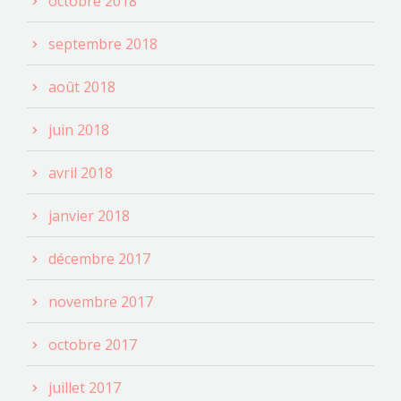
octobre 2018
septembre 2018
août 2018
juin 2018
avril 2018
janvier 2018
décembre 2017
novembre 2017
octobre 2017
juillet 2017