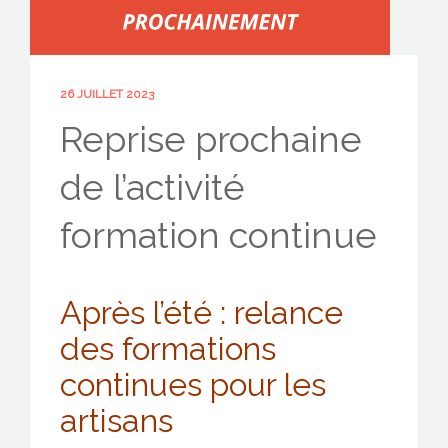
26 JUILLET 2023
CONTACTEZ-NOUS !
Reprise prochaine
de l’activité
formation continue
Après l’été : relance
des formations
continues pour les
artisans