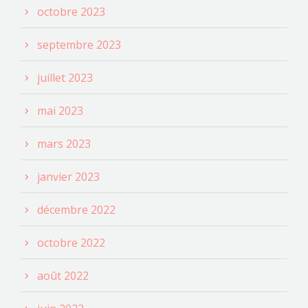
octobre 2023
septembre 2023
juillet 2023
mai 2023
mars 2023
janvier 2023
décembre 2022
octobre 2022
août 2022