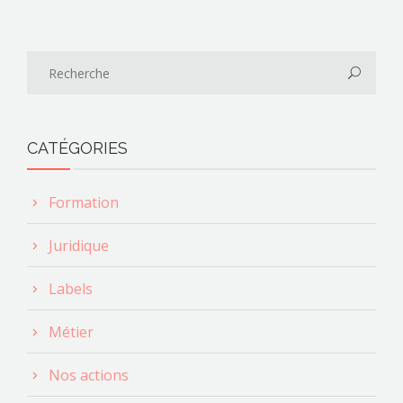
CATÉGORIES
Formation
Juridique
Labels
Métier
Nos actions