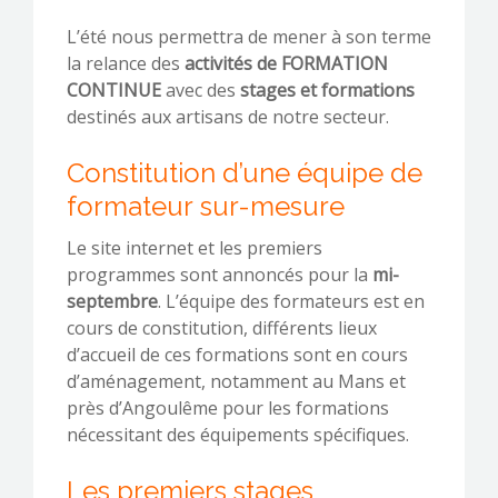
L’été nous permettra de mener à son terme
la relance des
activités de FORMATION
CONTINUE
avec des
stages et formations
destinés aux artisans de notre secteur.
Constitution d’une équipe de
formateur sur-mesure
Le site internet et les premiers
programmes sont annoncés pour la
mi-
septembre
. L’équipe des formateurs est en
cours de constitution, différents lieux
d’accueil de ces formations sont en cours
d’aménagement, notamment au Mans et
près d’Angoulême pour les formations
nécessitant des équipements spécifiques.
Les premiers stages