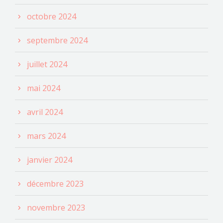
octobre 2024
septembre 2024
juillet 2024
mai 2024
avril 2024
mars 2024
janvier 2024
décembre 2023
novembre 2023