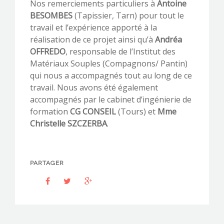
Nos remerciements particuliers à
Antoine
BESOMBES
(Tapissier, Tarn) pour tout le
travail et l’expérience apporté à la
réalisation de ce projet ainsi qu’à
Andréa
OFFREDO
, responsable de l’Institut des
Matériaux Souples (Compagnons/ Pantin)
qui nous a accompagnés tout au long de ce
travail. Nous avons été également
accompagnés par le cabinet d’ingénierie de
formation
CG CONSEIL
(Tours) et
Mme
Christelle SZCZERBA
.
PARTAGER