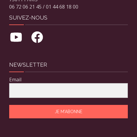
06 72 06 21 45 / 01 44 68 18 00
SUIVEZ-NOUS
NEWSLETTER
Email
JE M'ABONNE