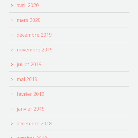
avril 2020
mars 2020
décembre 2019
novembre 2019
juillet 2019
mai 2019
février 2019
janvier 2019
décembre 2018