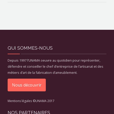
QUI SOMMES-NOUS
Depuis 1997 l’UNAMA oeuvre au quotidien pour représenter,
défendre et conseiller le chef d’entreprise de l’artisanat et des
métiers d’art de la fabrication d’ameublement.
Nous découvrir
Mentions légales
©UNAMA 2017
NOS PARTENAIRES