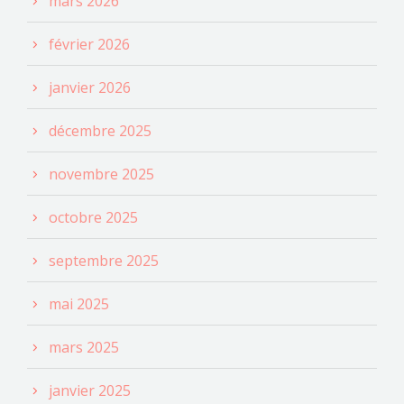
mars 2026
février 2026
janvier 2026
décembre 2025
novembre 2025
octobre 2025
septembre 2025
mai 2025
mars 2025
janvier 2025