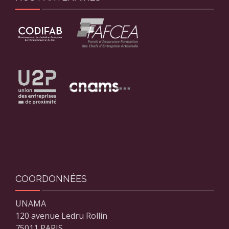
COORDONNÉES
UNAMA
120 avenue Ledru Rollin
75011 PARIS