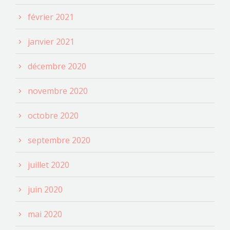
février 2021
janvier 2021
décembre 2020
novembre 2020
octobre 2020
septembre 2020
juillet 2020
juin 2020
mai 2020