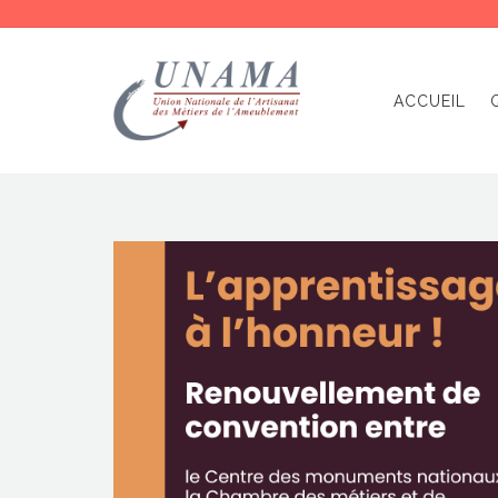
ACCUEIL