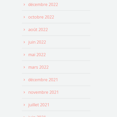
décembre 2022
octobre 2022
août 2022
juin 2022
mai 2022
mars 2022
décembre 2021
novembre 2021
juillet 2021