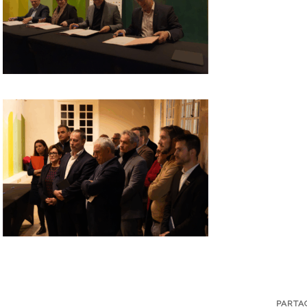
PARTA