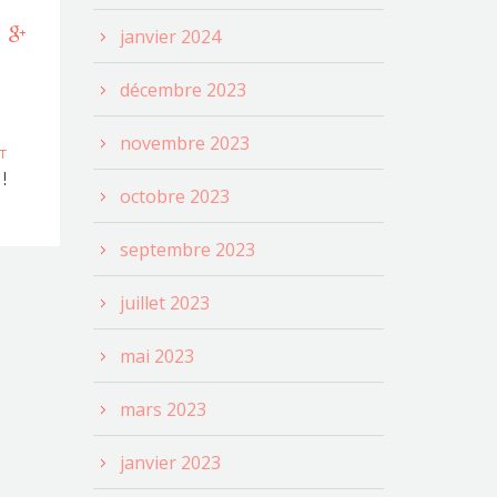
janvier 2024
décembre 2023
novembre 2023
T
!
octobre 2023
septembre 2023
juillet 2023
mai 2023
mars 2023
janvier 2023