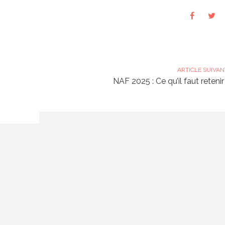
ARTICLE SUIVAN
NAF 2025 : Ce qu’il faut retenir 