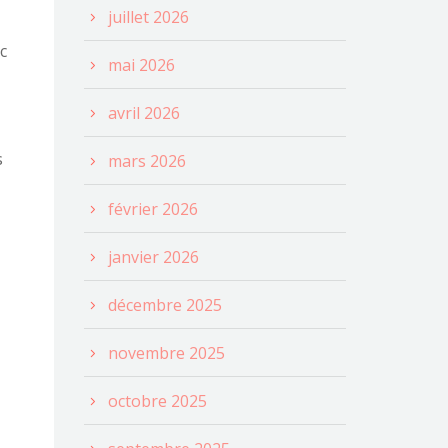
juillet 2026
c
mai 2026
avril 2026
s
mars 2026
février 2026
janvier 2026
décembre 2025
novembre 2025
octobre 2025