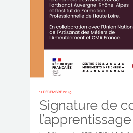
11 DÉCEMBRE 2025
Signature de c
l’apprentissage