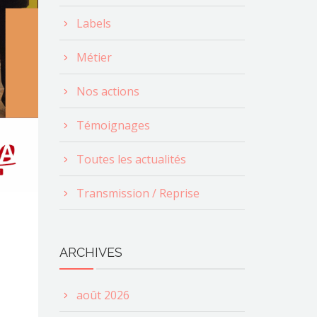
Labels
Métier
Nos actions
Témoignages
Toutes les actualités
Transmission / Reprise
ARCHIVES
août 2026