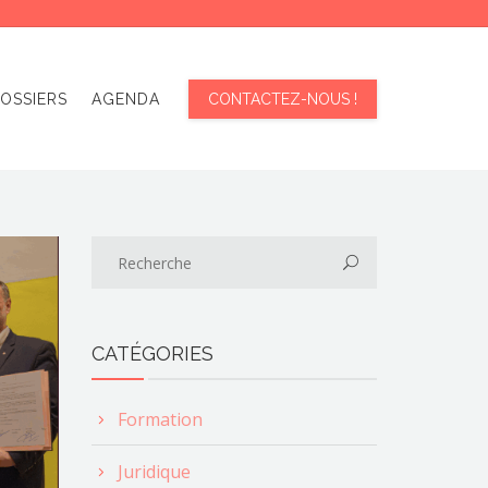
OSSIERS
AGENDA
CONTACTEZ-NOUS !
CATÉGORIES
Formation
Juridique