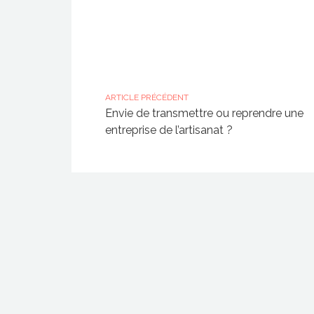
ARTICLE PRÉCÉDENT
Envie de transmettre ou reprendre une
entreprise de l’artisanat ?