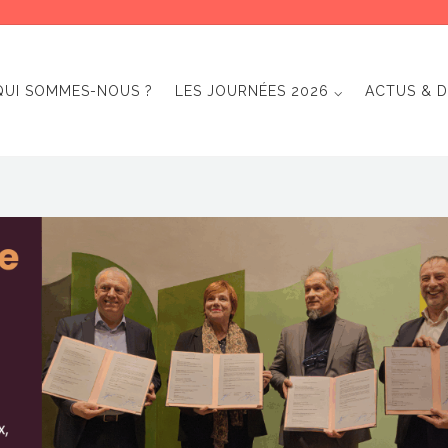
QUI SOMMES-NOUS ?
LES JOURNÉES 2026 ⌵
ACTUS & D