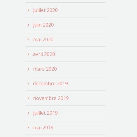
juillet 2020
juin 2020
mai 2020
avril 2020
mars 2020
décembre 2019
novembre 2019
juillet 2019
mai 2019