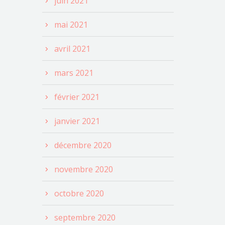
juin 2021
mai 2021
avril 2021
mars 2021
février 2021
janvier 2021
décembre 2020
novembre 2020
octobre 2020
septembre 2020