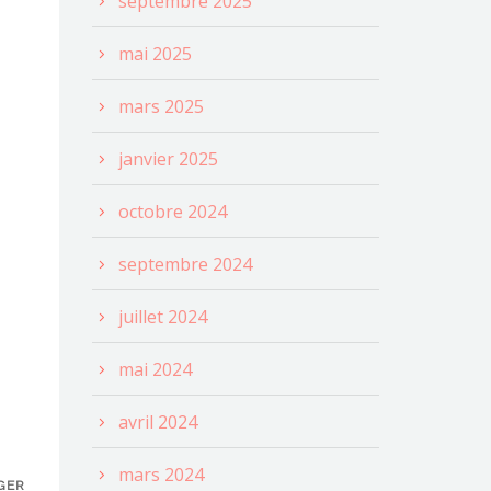
septembre 2025
mai 2025
mars 2025
janvier 2025
octobre 2024
septembre 2024
juillet 2024
mai 2024
avril 2024
mars 2024
GER