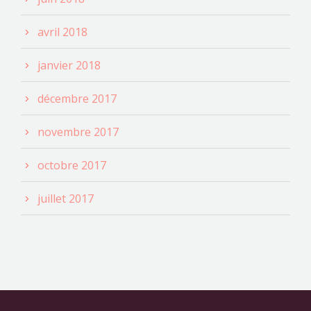
avril 2018
janvier 2018
décembre 2017
novembre 2017
octobre 2017
juillet 2017