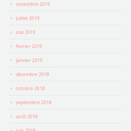
novembre 2019
juillet 2019
mai 2019
février 2019
janvier 2019
décembre 2018
octobre 2018
septembre 2018
août 2018
juin 2018