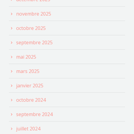
novembre 2025
octobre 2025
septembre 2025
mai 2025
mars 2025
janvier 2025
octobre 2024
septembre 2024
juillet 2024