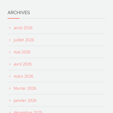
ARCHIVES
août 2026
juillet 2026
mai 2026
avril 2026
mars 2026
février 2026
janvier 2026
décembre 2025