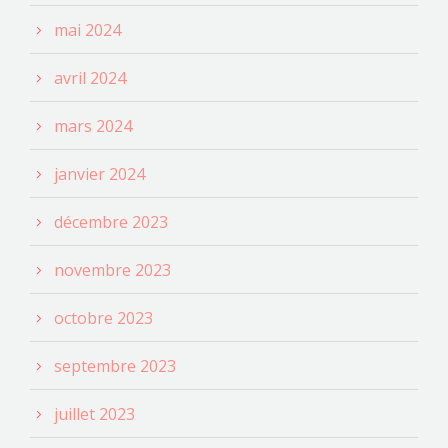
mai 2024
avril 2024
mars 2024
janvier 2024
décembre 2023
novembre 2023
octobre 2023
septembre 2023
juillet 2023