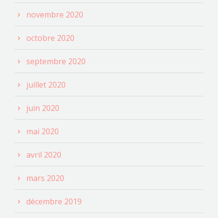
novembre 2020
octobre 2020
septembre 2020
juillet 2020
juin 2020
mai 2020
avril 2020
mars 2020
décembre 2019