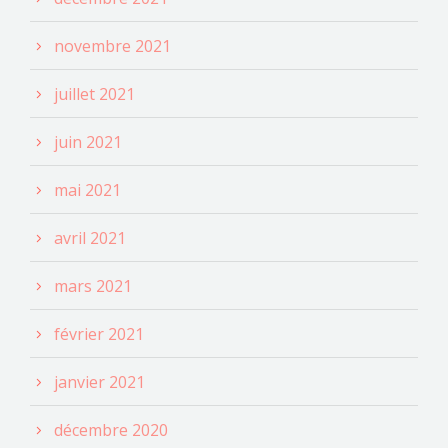
novembre 2021
juillet 2021
juin 2021
mai 2021
avril 2021
mars 2021
février 2021
janvier 2021
décembre 2020