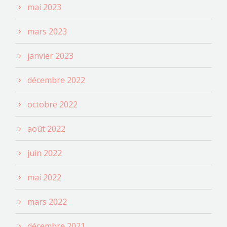
mai 2023
mars 2023
janvier 2023
décembre 2022
octobre 2022
août 2022
juin 2022
mai 2022
mars 2022
décembre 2021