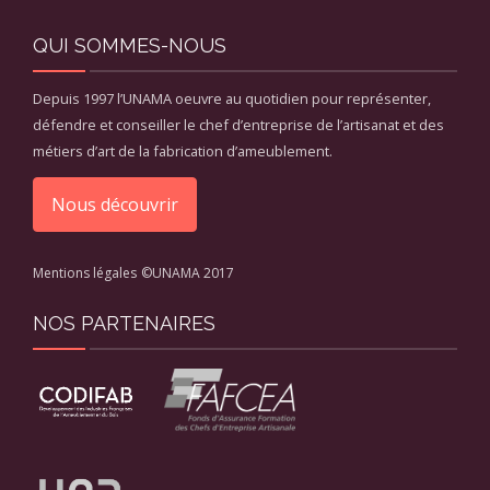
QUI SOMMES-NOUS
Depuis 1997 l’UNAMA oeuvre au quotidien pour représenter,
défendre et conseiller le chef d’entreprise de l’artisanat et des
métiers d’art de la fabrication d’ameublement.
Nous découvrir
Mentions légales
©UNAMA 2017
NOS PARTENAIRES