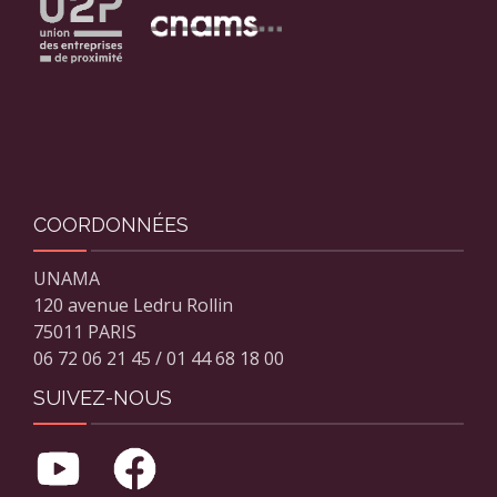
COORDONNÉES
UNAMA
120 avenue Ledru Rollin
75011 PARIS
06 72 06 21 45 / 01 44 68 18 00
SUIVEZ-NOUS