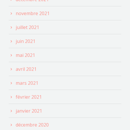
novembre 2021
juillet 2021
juin 2021
mai 2021
avril 2021
mars 2021
février 2021
janvier 2021
décembre 2020