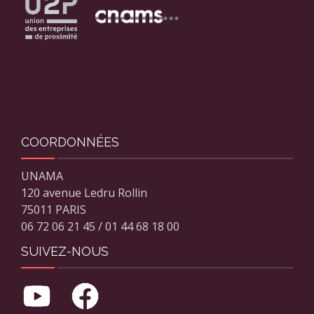
COORDONNÉES
UNAMA
120 avenue Ledru Rollin
75011 PARIS
06 72 06 21 45 / 01 44 68 18 00
SUIVEZ-NOUS