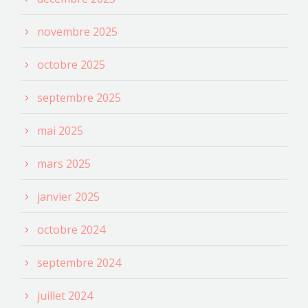
novembre 2025
octobre 2025
septembre 2025
mai 2025
mars 2025
janvier 2025
octobre 2024
septembre 2024
juillet 2024