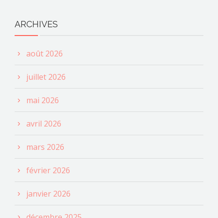
ARCHIVES
août 2026
juillet 2026
mai 2026
avril 2026
mars 2026
février 2026
janvier 2026
décembre 2025