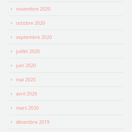
novembre 2020
octobre 2020
septembre 2020
juillet 2020
juin 2020
mai 2020
avril 2020
mars 2020
décembre 2019