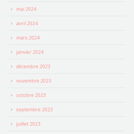
mai 2024
avril 2024
mars 2024
janvier 2024
décembre 2023
novembre 2023
octobre 2023
septembre 2023
juillet 2023