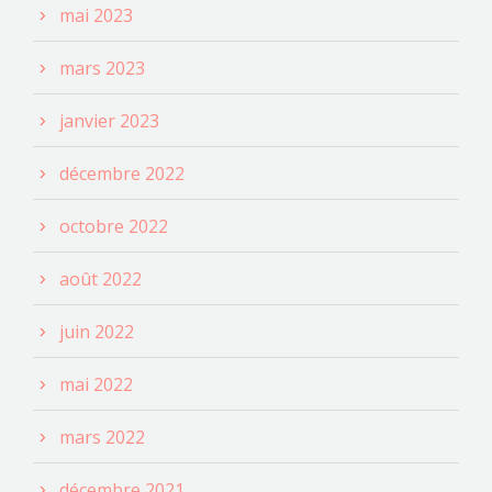
mai 2023
mars 2023
janvier 2023
décembre 2022
octobre 2022
août 2022
juin 2022
mai 2022
mars 2022
décembre 2021