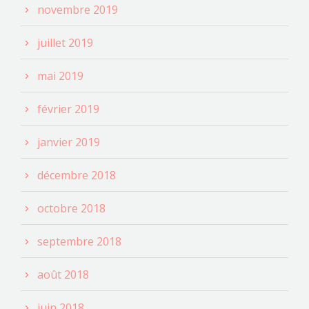
novembre 2019
juillet 2019
mai 2019
février 2019
janvier 2019
décembre 2018
octobre 2018
septembre 2018
août 2018
juin 2018