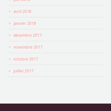
avril 2018
janvier 2018
décembre 2017
novembre 2017
octobre 2017
juillet 2017