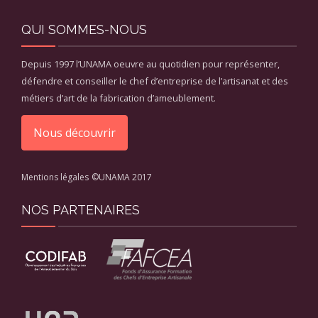
QUI SOMMES-NOUS
Depuis 1997 l’UNAMA oeuvre au quotidien pour représenter,
défendre et conseiller le chef d’entreprise de l’artisanat et des
métiers d’art de la fabrication d’ameublement.
Nous découvrir
Mentions légales
©UNAMA 2017
NOS PARTENAIRES